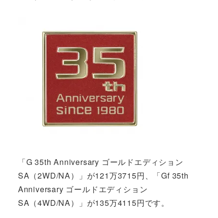
「G 35th Anniversary ゴールドエディション
SA（2WD/NA）」が121万3715円、「Gf 35th
Anniversary ゴールドエディション
SA（4WD/NA）」が135万4115円です。