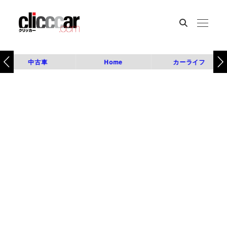
中古車
Home
カーライフ