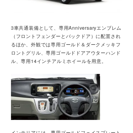
3車共通装備として、専用Anniversaryエンブレム
（フロントフェンダーとバックドア）に配置され
るほか、外観では専用ゴールド＆ダークメッキフ
ロントグリル、専用ゴールドドアアウターハンド
ル、専用14インチアルミホイールを用意。
インテリアには、専用ゴールドフェイスプレート