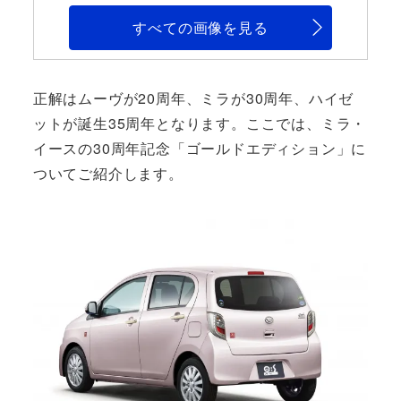
すべての画像を見る
正解はムーヴが20周年、ミラが30周年、ハイゼ
ットが誕生35周年となります。ここでは、ミラ・
イースの30周年記念「ゴールドエディション」に
ついてご紹介します。