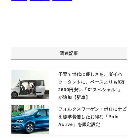
関連記事
子育て世代に優しさを。ダイハ
ツ・タントに、ベースよりも8万
2500円安い「X“スペシャル”」
が追加【新車】
フォルクスワーゲン・ポロにナビ
を標準装備したお得な「Polo
Active」を限定設定