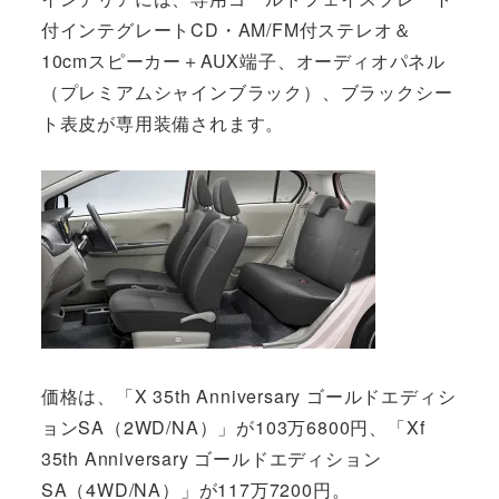
付インテグレートCD・AM/FM付ステレオ＆
10cmスピーカー＋AUX端子、オーディオパネル
（プレミアムシャインブラック）、ブラックシー
ト表皮が専用装備されます。
価格は、「X 35th Anniversary ゴールドエディシ
ョンSA（2WD/NA）」が103万6800円、「Xf
35th Anniversary ゴールドエディション
SA（4WD/NA）」が117万7200円。