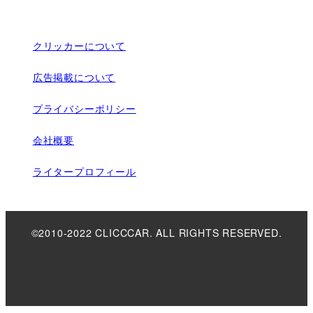
クリッカーについて
広告掲載について
プライバシーポリシー
会社概要
ライタープロフィール
©2010-2022 CLICCCAR. ALL RIGHTS RESERVED.