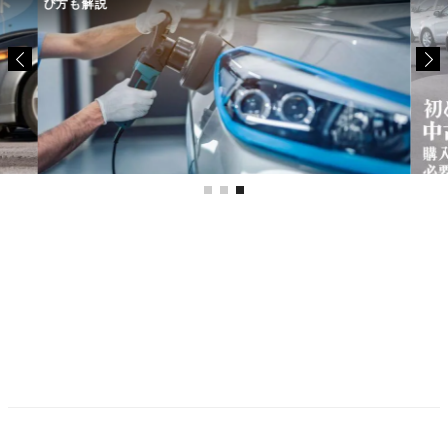
び方も解説