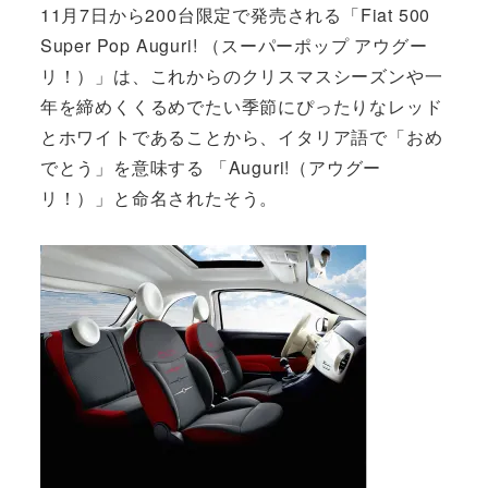
11月7日から200台限定で発売される「Fiat 500
Super Pop Auguri! （スーパーポップ アウグー
リ！）」は、これからのクリスマスシーズンや一
年を締めくくるめでたい季節にぴったりなレッド
とホワイトであることから、イタリア語で「おめ
でとう」を意味する 「Auguri!（アウグー
リ！）」と命名されたそう。