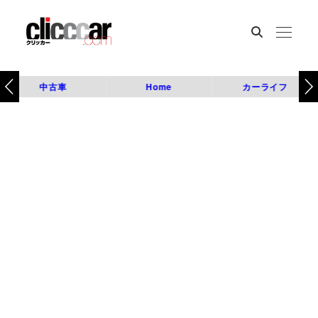
中古車
Home
カーライフ