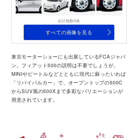
合計枚数9枚
すべての画像を見る
東京モーターショーにも出展しているFCAジャパ
ン。フィアット500の説明は不要でしょうが、
MINIやビートルなどとともに現代に蘇ったいわば
「リバイバルカー」で、オープントップの500C
からSUV風の500Xまで多彩なバリエーションが
用意されています。