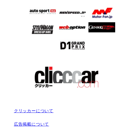
クリッカーについて
広告掲載について