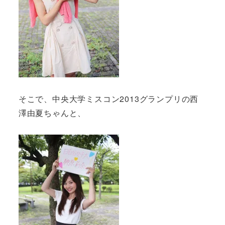
そこで、中央大学ミスコン2013グランプリの西
澤由夏ちゃんと、