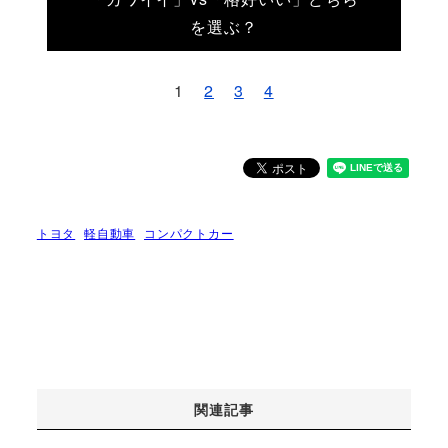
を選ぶ？
1
2
3
4
トヨタ
軽自動車
コンパクトカー
関連記事