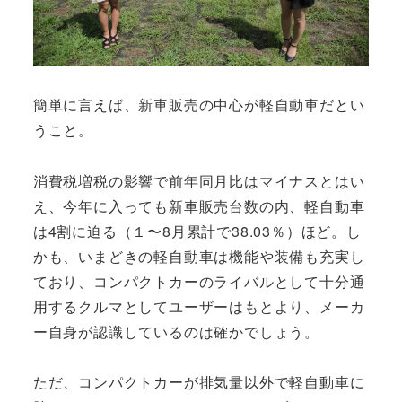
簡単に言えば、新車販売の中心が軽自動車だとい
うこと。
消費税増税の影響で前年同月比はマイナスとはい
え、今年に入っても新車販売台数の内、軽自動車
は4割に迫る（１〜8月累計で38.03％）ほど。し
かも、いまどきの軽自動車は機能や装備も充実し
ており、コンパクトカーのライバルとして十分通
用するクルマとしてユーザーはもとより、メーカ
ー自身が認識しているのは確かでしょう。
ただ、コンパクトカーが排気量以外で軽自動車に