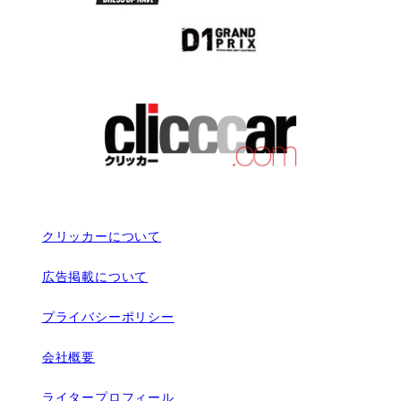
クリッカーについて
広告掲載について
プライバシーポリシー
会社概要
ライタープロフィール