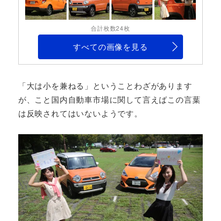
合計枚数24枚
すべての画像を見る
「大は小を兼ねる」ということわざがあります
が、こと国内自動車市場に関して言えばこの言葉
は反映されてはいないようです。