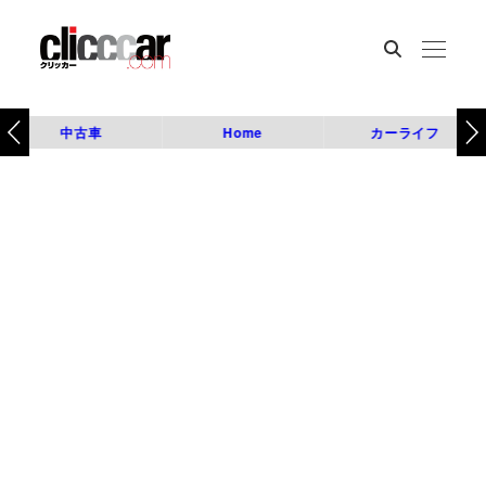
中古車
Home
カーライフ