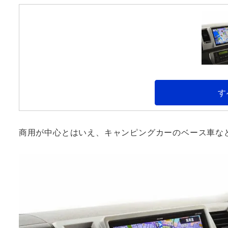
す
商用が中心とはいえ、キャンピングカーのベース車な