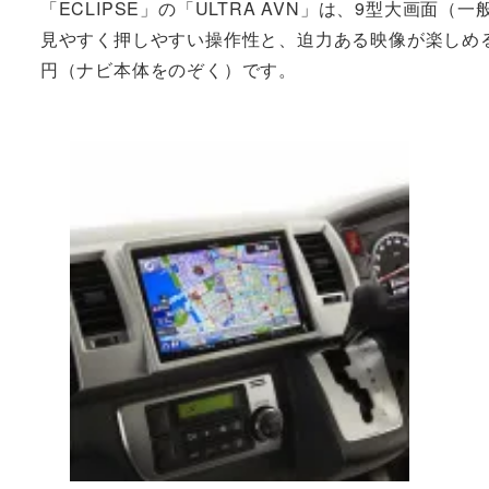
「ECLIPSE」の「ULTRA AVN」は、9型大画面
見やすく押しやすい操作性と、迫力ある映像が楽しめる
円（ナビ本体をのぞく）です。