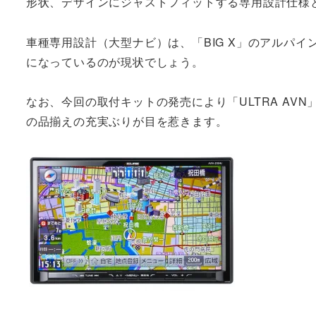
形状、デザインにジャストフィットする専用設計仕様
車種専用設計（大型ナビ）は、「BIG X」のアルパ
になっているのが現状でしょう。
なお、今回の取付キットの発売により「ULTRA AV
の品揃えの充実ぶりが目を惹きます。