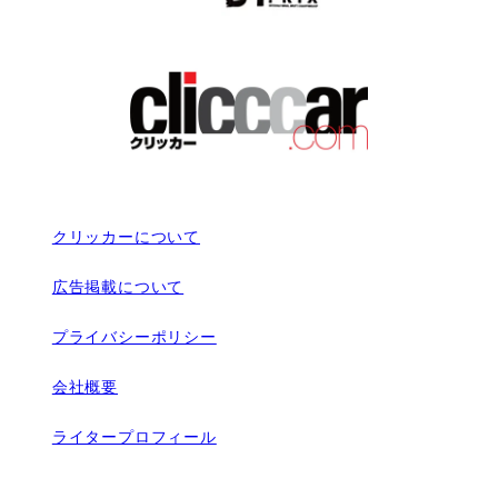
クリッカーについて
広告掲載について
プライバシーポリシー
会社概要
ライタープロフィール