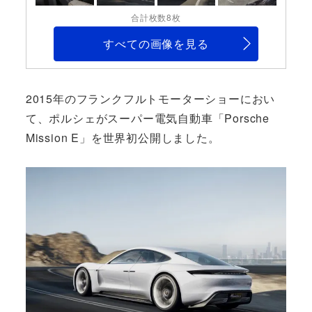
合計枚数8枚
すべての画像を見る
2015年のフランクフルトモーターショーにおい
て、ポルシェがスーパー電気自動車「Porsche
Mission E」を世界初公開しました。