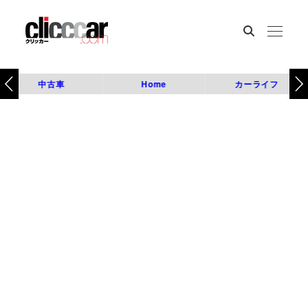
中古車
Home
カーライフ