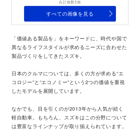
合計枚数5枚
すべての画像を見る
「価値ある製品を」をキーワードに、時代や国で
異なるライフスタイルが求めるニーズに合わせた
製品づくりをしてきたスズキ。
日本のクルマについては、多くの方が求める“エ
コロジー”と“エコノミー”という2つの価値を重視
したモデルを展開しています。
なかでも、目を引くのが2013年から人気が続く
軽自動車。もちろん、スズキはこの分野について
は豊富なラインナップが取り揃えられています。