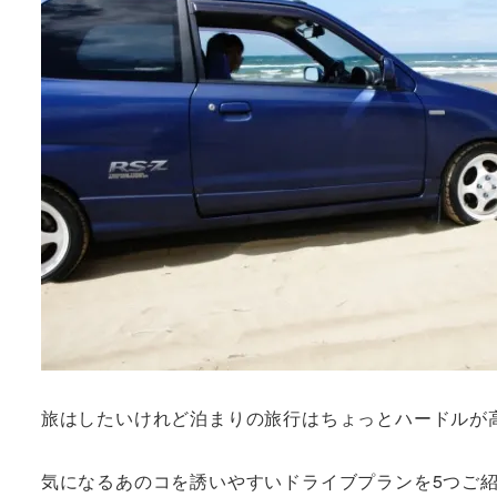
旅はしたいけれど泊まりの旅行はちょっとハードルが
気になるあのコを誘いやすいドライブプランを5つご