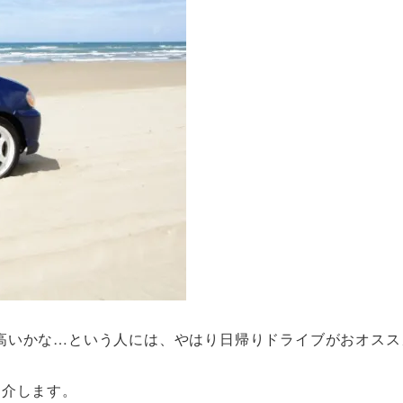
高いかな…という人には、やはり日帰りドライブがおオスス
紹介します。