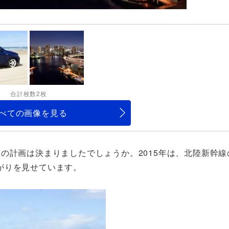
合計枚数2枚
べての画像を見る
の計画は決まりましたでしょうか。2015年は、北陸新幹線
がりを見せています。