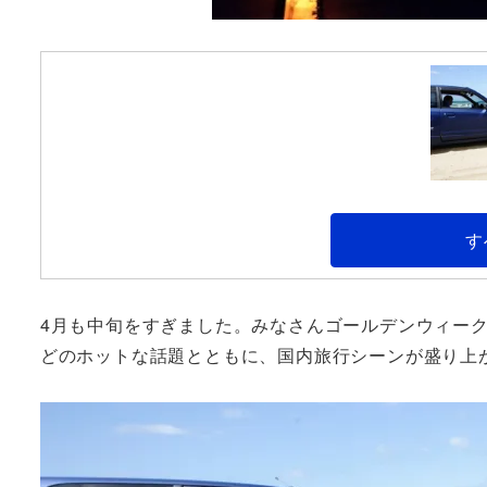
す
4月も中旬をすぎました。みなさんゴールデンウィーク
どのホットな話題とともに、国内旅行シーンが盛り上