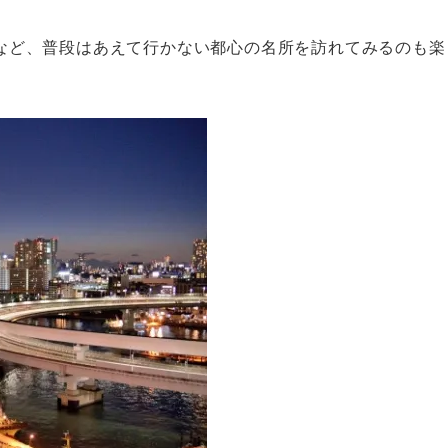
など、普段はあえて行かない都心の名所を訪れてみるのも楽