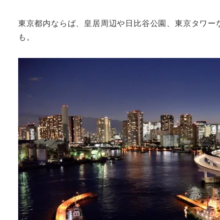
東京都内ならば、皇居周辺や日比谷公園、東京タワー
も。