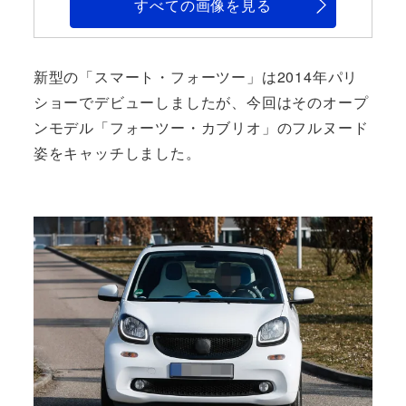
すべての画像を見る
新型の「スマート・フォーツー」は2014年パリ
ショーでデビューしましたが、今回はそのオープ
ンモデル「フォーツー・カブリオ」のフルヌード
姿をキャッチしました。