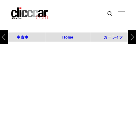
中古車
Home
カーライフ