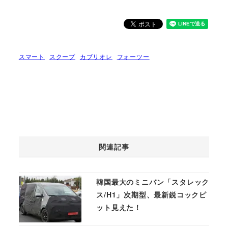
スマート
スクープ
カブリオレ
フォーツー
関連記事
韓国最大のミニバン「スタレック
ス/H1」次期型、最新鋭コックピ
ット見えた！