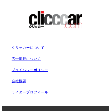
クリッカーについて
広告掲載について
プライバシーポリシー
会社概要
ライタープロフィール