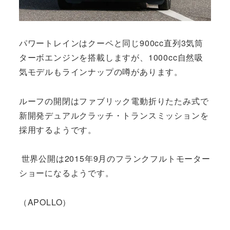
パワートレインはクーペと同じ900cc直列3気筒
ターボエンジンを搭載しますが、1000cc自然吸
気モデルもラインナップの噂があります。
ルーフの開閉はファブリック電動折りたたみ式で
新開発デュアルクラッチ・トランスミッションを
採用するようです。
世界公開は2015年9月のフランクフルトモーター
ショーになるようです。
（APOLLO）