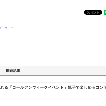
ギャラリー
関連記事
される「ゴールデンウィークイベント」親子で楽しめるコン