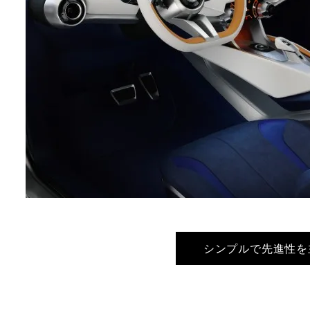
シンプルで先進性を