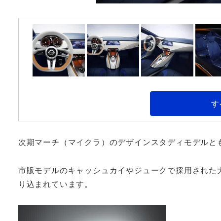
す
次期マーチ（マイクラ）のデザインスタディモデルと
市販モデルのキャッシュカイやジュークで採用された
り込まれています。