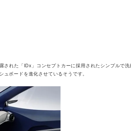
披露された「IDx」コンセプトカーに採用されたシンプルで洗
ッシュボードを進化させているそうです。