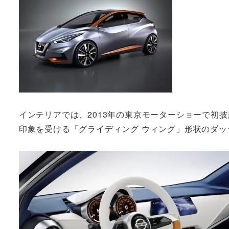
インテリアでは、2013年の東京モーターショーで初
印象を受ける「グライディング ウィング」形状のダ