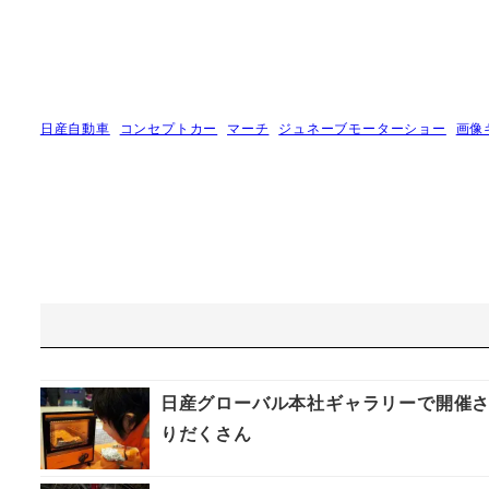
日産自動車
コンセプトカー
マーチ
ジュネーブモーターショー
画像
日産グローバル本社ギャラリーで開催
りだくさん