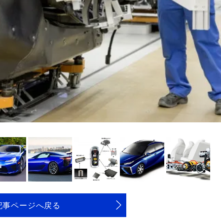
記事ページへ戻る