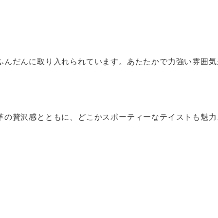
ふんだんに取り入れられています。あたたかで力強い雰囲気
革の贅沢感とともに、どこかスポーティーなテイストも魅力