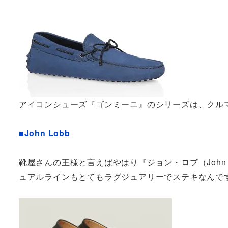
アイコンシューズ『ゴンミーニ』のシリーズは、クル
■John Lobb
靴屋さんの王様と言えばやはり『ジョン・ロブ（John
ュアルラインもとてもラグジュアリーでステキなんで