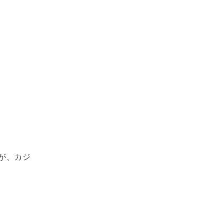
すが、カジ