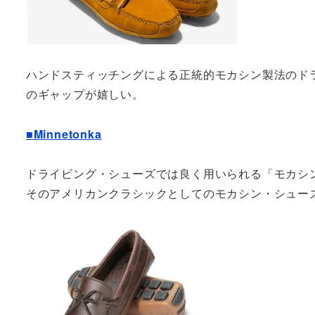
ハンドスティッチングによる正統的モカシン製法のド
のギャップが嬉しい。
■Minnetonka
ドライビング・シューズでは良く用いられる「モカシ
そのアメリカンクラシックとしてのモカシン・シュー