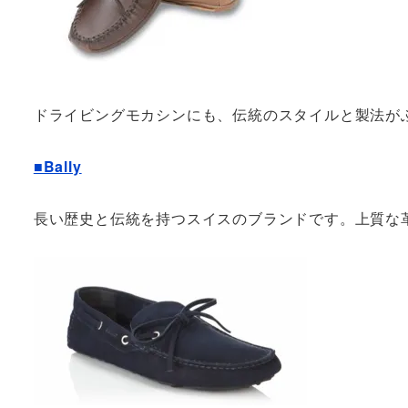
ドライビングモカシンにも、伝統のスタイルと製法が
■Bally
長い歴史と伝統を持つスイスのブランドです。上質な