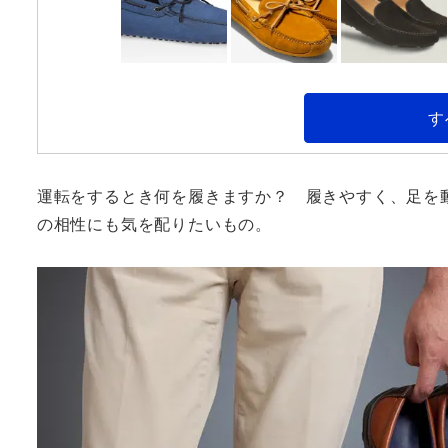
す
運転をするとき何を履きますか？ 履きやすく、足を
の相性にも気を配りたいもの。