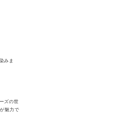
染みま
ーズの世
気が魅力で