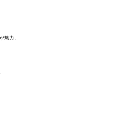
が魅力。
。