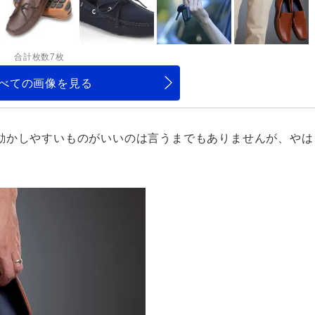
合計枚数7枚
べての画像を見る
動かしやすいものがいいのは言うまでもありませんが、やは