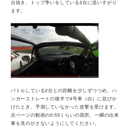
台抜き、トップ争いをしている2台に追いすがり
ます。
バトルしている2台との距離を少しずつつめ、ハ
ンガーストレートの後半で4号車（白）に並びか
けたとき、予測していなかった攻撃を受けます。
次ページの動画の0:55くらいの箇所。一瞬の出来
事を見のがさないようにしてください。