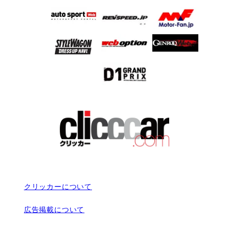
クリッカーについて
広告掲載について