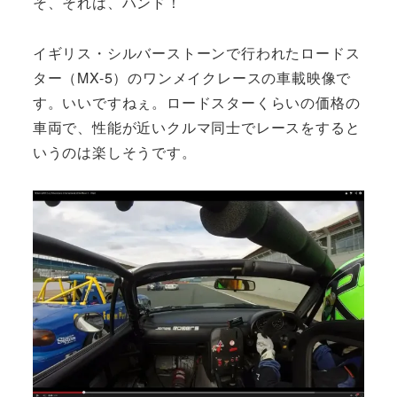
そ、それは、ハンド！
イギリス・シルバーストーンで行われたロードス
ター（MX-5）のワンメイクレースの車載映像で
す。いいですねぇ。ロードスターくらいの価格の
車両で、性能が近いクルマ同士でレースをすると
いうのは楽しそうです。