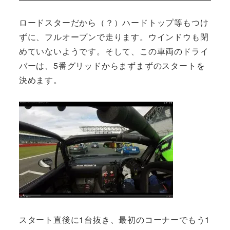
ロードスターだから（？）ハードトップ等もつけ
ずに、フルオープンで走ります。ウインドウも閉
めていないようです。そして、この車両のドライ
バーは、5番グリッドからまずまずのスタートを
決めます。
スタート直後に1台抜き、最初のコーナーでもう1