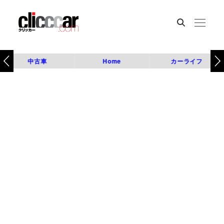
中古車
Home
カーライフ