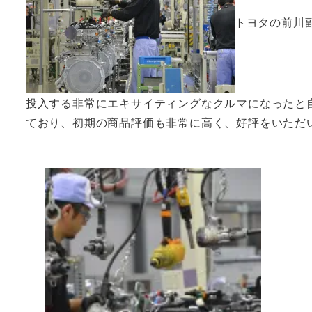
トヨタの前川
投入する非常にエキサイティングなクルマになったと自
ており、初期の商品評価も非常に高く、好評をいただ