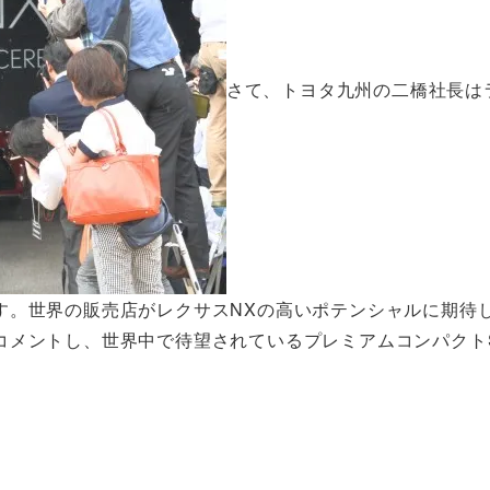
さて、トヨタ九州の二橋社長は
す。世界の販売店がレクサスNXの高いポテンシャルに期待
コメントし、世界中で待望されているプレミアムコンパクト