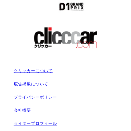
クリッカーについて
広告掲載について
プライバシーポリシー
会社概要
ライタープロフィール