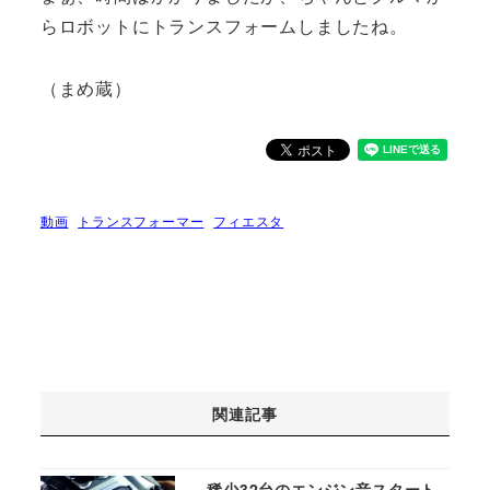
らロボットにトランスフォームしましたね。
（まめ蔵）
動画
トランスフォーマー
フィエスタ
関連記事
稀少32台のエンジン音スタート