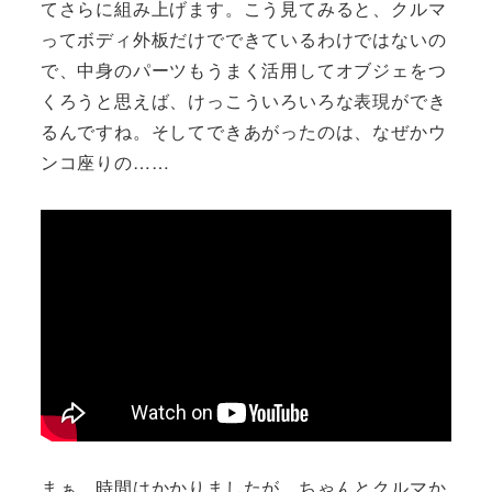
てさらに組み上げます。こう見てみると、クルマ
ってボディ外板だけでできているわけではないの
で、中身のパーツもうまく活用してオブジェをつ
くろうと思えば、けっこういろいろな表現ができ
るんですね。そしてできあがったのは、なぜかウ
ンコ座りの……
まぁ、時間はかかりましたが、ちゃんとクルマか