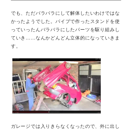
でも、ただバラバラにして解体したいわけではな
かったようでした。パイプで作ったスタンドを使
っていったんバラバラにしたパーツを駆り組みし
ていき……なんかどんどん立体的になっていきま
す。
ガレージでは入りきらなくなったので、外に出し