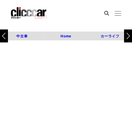
中古車
Home
カーライフ