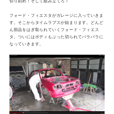
切り刻め！そして組み立てろ！
フォード・フィエスタがガレージに入っていきま
す。そこからタイムラプスが始まります。どんど
ん部品をはぎ取られていくフォード・フィエス
タ。ついにはボディもぶった切られてバラバラに
なっていきます。