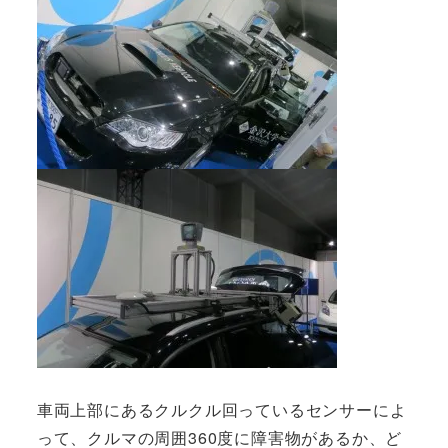
車両上部にあるクルクル回っているセンサーによ
って、クルマの周囲360度に障害物があるか、ど