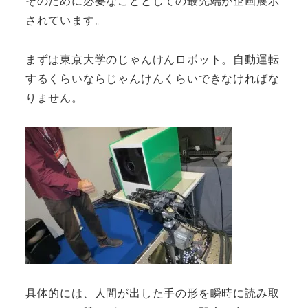
そのために必要なこととしての最先端が企画展示
されています。
まずは東京大学のじゃんけんロボット。自動運転
するくらいならじゃんけんくらいできなければな
りません。
具体的には、人間が出した手の形を瞬時に読み取