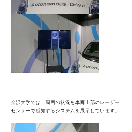
金沢大学では、周囲の状況を車両上部のレーザー
センサーで感知するシステムを展示しています。