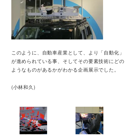
このように、自動車産業として、より「自動化」
が進められている事、そしてその要素技術にどの
ようなものがあるかがわかる企画展示でした。
(小林和久)