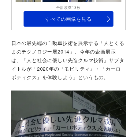
合計枚数13枚
すべての画像を見る
日本の最先端の自動車技術を展示する「人とくる
まのテクノロジー展2014」、今年の企画展示
は、「人と社会に優しい先進クルマ技術」サブタ
イトルが「2020年の『モビリティ』・『カーロ
ボティクス』を体験しよう」というもの。