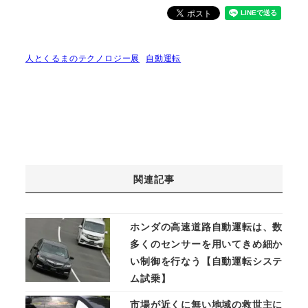
人とくるまのテクノロジー展
自動運転
関連記事
ホンダの高速道路自動運転は、数
多くのセンサーを用いてきめ細か
い制御を行なう【自動運転システ
ム試乗】
市場が近くに無い地域の救世主に