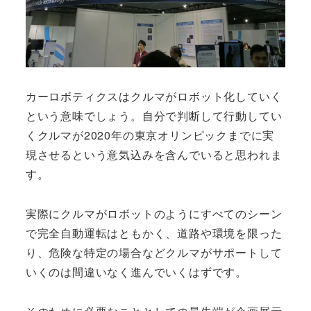
カーロボティクスはクルマがロボット化していく
という意味でしょう。自分で判断して行動してい
くクルマが2020年の東京オリンピックまでに実
現させるという意気込みを含んでいると思われま
す。
実際にクルマがロボットのようにすべてのシーン
で完全自動運転はともかく、道路や環境を限った
り、危険な特定の場合などクルマがサポートして
いくのは間違いなく進んでいくはずです。