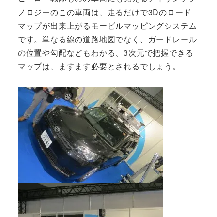
ノロジーのこの車両は、走るだけで3Dのロード
マップが出来上がるモービルマッピングシステム
です。単なる線の道路地図でなく、ガードレール
の位置や勾配などもわかる、3次元で把握できる
マップは、ますます必要とされるでしょう。