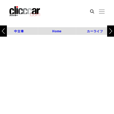
中古車
Home
カーライフ