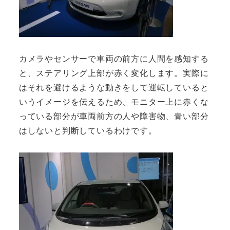
カメラやセンサーで車両の前方に人間を感知する
と、ステアリング上部が赤く変化します。実際に
はそれを避けるような動きをして運転していると
いうイメージを伝えるため、モニター上に赤くな
っている部分が車両前方の人や障害物、青い部分
はしないと判断しているわけです。