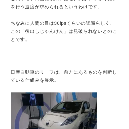
を行う速度が求められるというわけです。
ちなみに人間の目は30fpsくらいの認識らしく、
この「後出しじゃんけん」は見破られないとのこ
とです。
日産自動車のリーフは、前方にあるものを判断し
ている仕組みを展示。