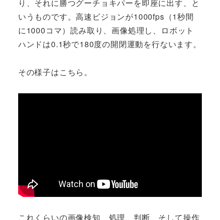
り、それに勝つグーチョキパーを即座に出す、と
いうものです。高速ビジョンが1000fps（1秒間
に1000コマ）読み取り、画像処理し、ロボット
ハンドは0.1秒で180度の開閉運動を行ないます。
その様子はこちら。
これくらいの画像検知、処理、判断、そして操作