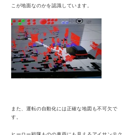
こが地面なのかを認識しています。
また、運転の自動化には正確な地図も不可欠で
す。
ヒーロー戦隊ものの車両にも見えるアイサンテク