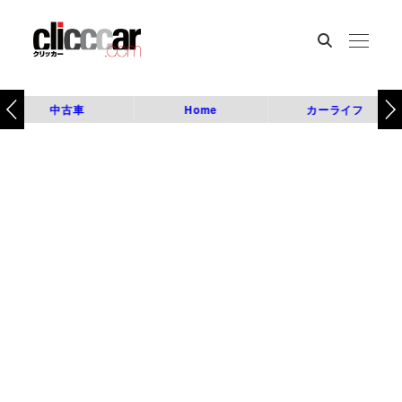
中古車
Home
カーライフ