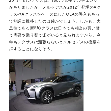
2013年のレクサスは、ISのフルモデルチェンジ
がありましたが、メルセデスが2012年登場のAク
ラスやAクラスをベースにしたCLAの導入もあっ
て好調に推移したのは確かでしょう。しかも、大
黒柱である新型Cクラスは日本でも相当の買い替
え需要や乗り替え派がいると見られますから、今
年もレクサスは頑張らないとメルセデスの後塵を
拝することになりそう。