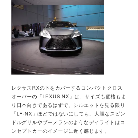
レクサスRXの下をカバーするコンパクトクロス
オーバーの「LEXUS NX」は、サイズも価格もよ
り日本向きであるはずで、シルエットを見る限り
「LF-NX」ほどではないにしても、大胆なスピン
ドルグリルやブーメランのようなデイライトはコ
ンセプトカーのイメージに近く感じます。