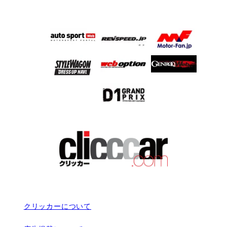
クリッカーについて