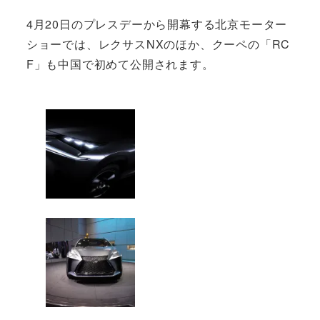
4月20日のプレスデーから開幕する北京モーター
ショーでは、レクサスNXのほか、クーペの「RC
F」も中国で初めて公開されます。