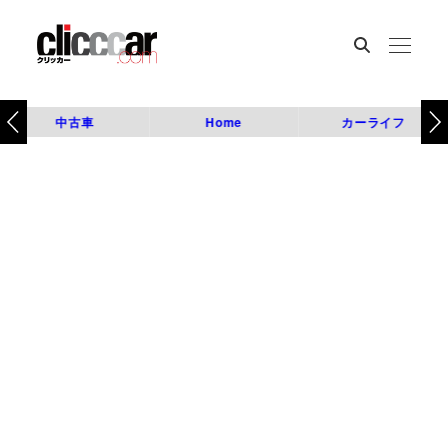
中古車
Home
カーライフ