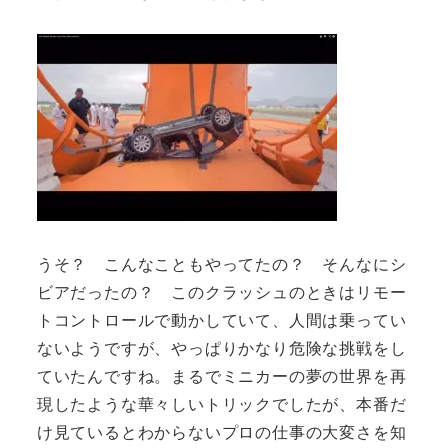
うそ？ こんなこともやってたの？ そんなにシ
ビアだったの？ このクラッシュのときはリモー
トコントロールで動かしていて、人間は乗ってい
ないようですが、やっぱりかなり危険な挑戦をし
ていたんですね。まるでミニカーの夢の世界を再
現したような華々しいトリックでしたが、本番だ
け見ているとわからないプロの仕事の大変さを知