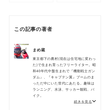
この記事の著者
まめ蔵
東京都下の農村(現在は住宅地に変わっ
た)で生まれ育ったフリーライター。昭
和40年代中盤生まれで『機動戦士ガン
ダム』、『キャプテン翼』ブームのま
っただ中にいた世代にあたる。趣味は
ランニング、水泳、サッカー観戦、バ
イク。
続きを見る