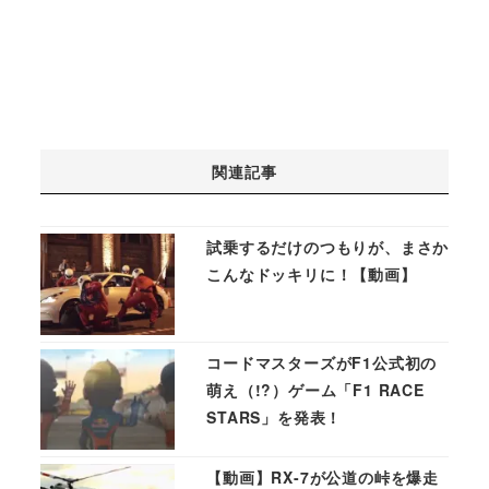
関連記事
試乗するだけのつもりが、まさか
こんなドッキリに！【動画】
コードマスターズがF1公式初の
萌え（!?）ゲーム「F1 RACE
STARS」を発表！
【動画】RX-7が公道の峠を爆走