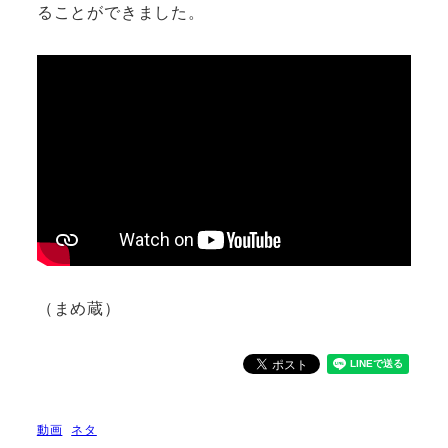
ることができました。
（まめ蔵）
動画
ネタ