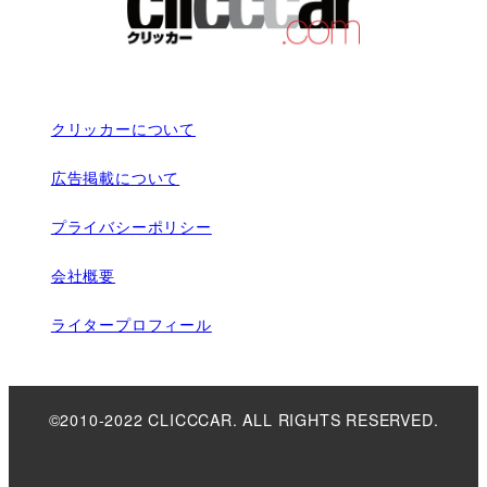
クリッカーについて
広告掲載について
プライバシーポリシー
会社概要
ライタープロフィール
©2010-2022 CLICCCAR. ALL RIGHTS RESERVED.