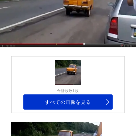
合計枚数1枚
すべての画像を見る