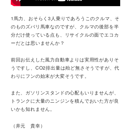
1馬力、おそらく3人乗りであろうこのクルマ、そ
のものズバリ馬車なのですが、クルマの後部を半
分だけ使っている点も、リサイクルの面でエコカ
ーだとは思いませんか？
前回お伝えした風力自動車よりは実用性がありそ
うですし、CO2排出量は殆ど無さそうですが、代
わりにフンの始末が大変そうです。
また、ガソリンスタンドの心配もいりませんが、
トランクに大量のニンジンを積んでおいた方が良
いかも知れません。
（井元 貴幸）