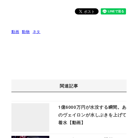
動画
動物
ネタ
関連記事
1億6000万円が水没する瞬間。あ
のヴェイロンが水しぶきを上げて
着水【動画】