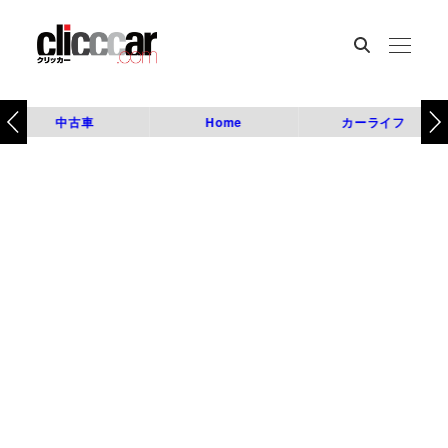
中古車
Home
カーライフ