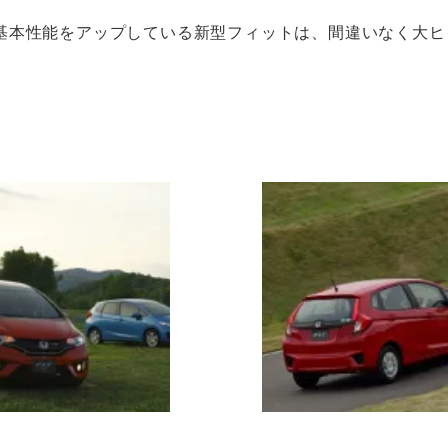
基本性能をアップしている新型フィットは、間違いなく大ヒ