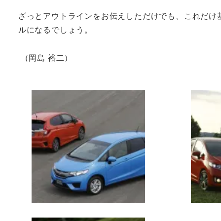
ざっとアウトラインをお伝えしただけでも、これだけ
ルになるでしょう。
（岡島 裕二）