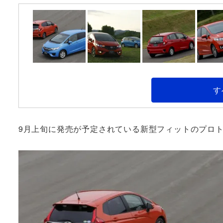
す
9月上旬に発売が予定されている新型フィットのプロ