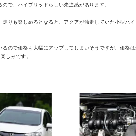
るので、ハイブリッドらしい先進感があります。
、走りも楽しめるとなると、アクアが独走していた小型ハイ
いるので価格も大幅にアップしてしまいそうですが、価格は
が楽しみです。