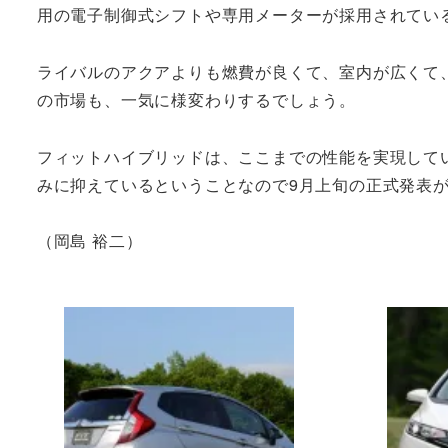
用の電子制御式シフトや専用メーターが採用されてい
ライバルのアクアよりも燃費が良くて、室内が広くて
の市場も、一気に様変わりするでしょう。
フィットハイブリッドは、ここまでの性能を実現して
みに抑えているということなので9月上旬の正式発表
（岡島 裕二）