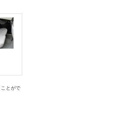
ることがで