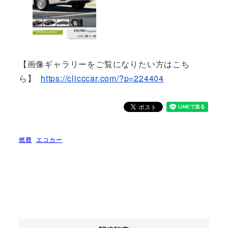
【画像ギャラリーをご覧になりたい方はこち
ら】
https://clicccar.com/?p=224404
燃費
エコカー