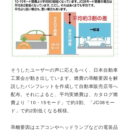
そうしたユーザーの声に応えるべく、日本自動車
工業会が動き出しています。燃費の乖離要因を解
説したパンフレットを作成して自動車販売店等へ
配布。それによると、平均実燃費は、カタログ燃
費より「10・15モード」で約3割、「JC08モー
ド」で約2割低くなる模様。
乖離要因はエアコンやヘッドランプなどの電装品