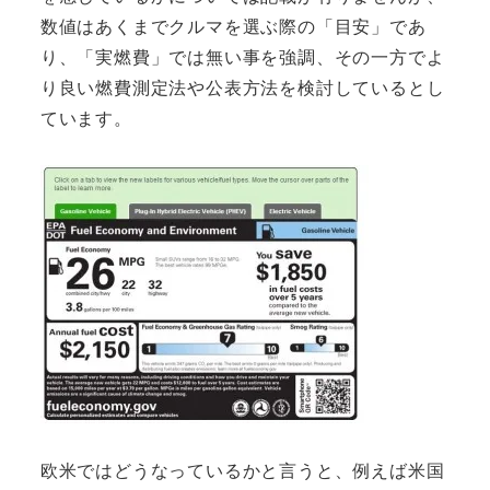
数値はあくまでクルマを選ぶ際の「目安」であ
り、「実燃費」では無い事を強調、その一方でよ
り良い燃費測定法や公表方法を検討しているとし
ています。
欧米ではどうなっているかと言うと、例えば米国