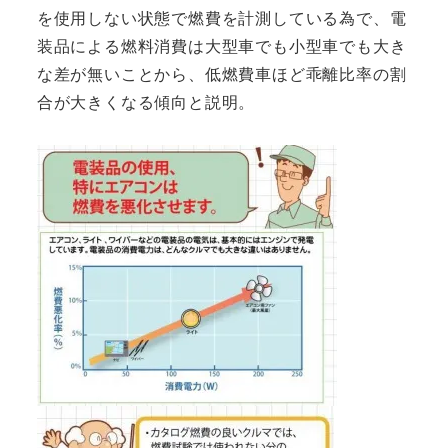
を使用しない状態で燃費を計測している為で、電
装品による燃料消費は大型車でも小型車でも大き
な差が無いことから、低燃費車ほど乖離比率の割
合が大きくなる傾向と説明。