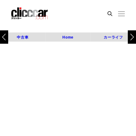
中古車
Home
カーライフ