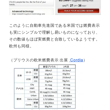
このように自動車先進国である米国では燃費表示
も実にシンプルで理解し易いものになっており、
その数値もほぼ実燃費と合致しているようです。
欧州も同様。
（プリウスの欧米燃費表示 出展
Cordia
）