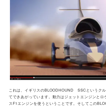
これは、イギリスのBLOODHOUND SSCという
てできあがっています。動力はジェットエンジンとロ
スF1エンジンを使うということです。そしてこのBLOOD