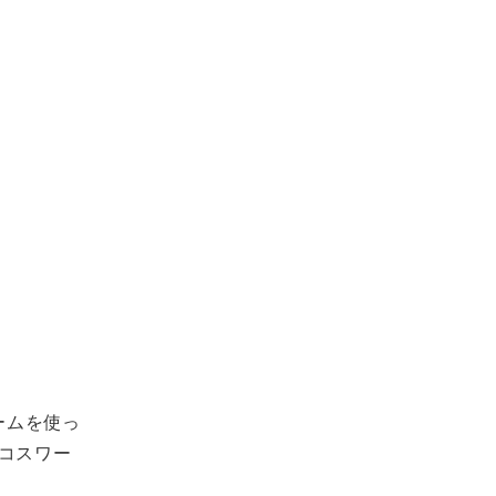
ームを使っ
コスワー