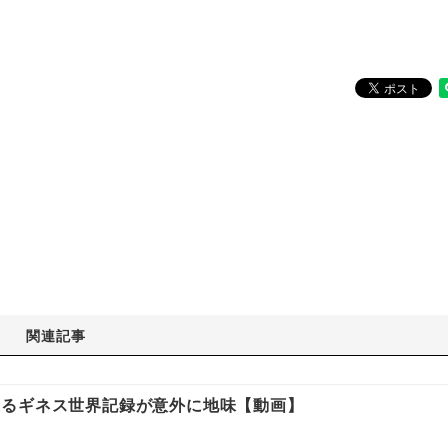
関連記事
するギネス世界記録が意外に地味【動画】