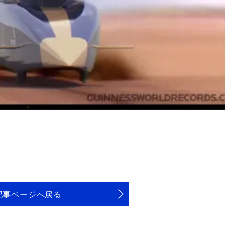
記事ページへ戻る