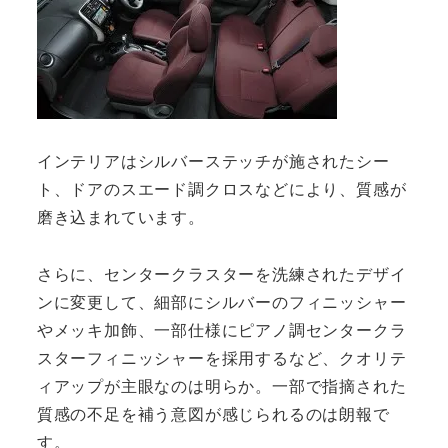
インテリアはシルバーステッチが施されたシー
ト、ドアのスエード調クロスなどにより、質感が
磨き込まれています。
さらに、センタークラスターを洗練されたデザイ
ンに変更して、細部にシルバーのフィニッシャー
やメッキ加飾、一部仕様にピアノ調センタークラ
スターフィニッシャーを採用するなど、クオリテ
ィアップが主眼なのは明らか。一部で指摘された
質感の不足を補う意図が感じられるのは朗報で
す。