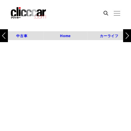
中古車
Home
カーライフ