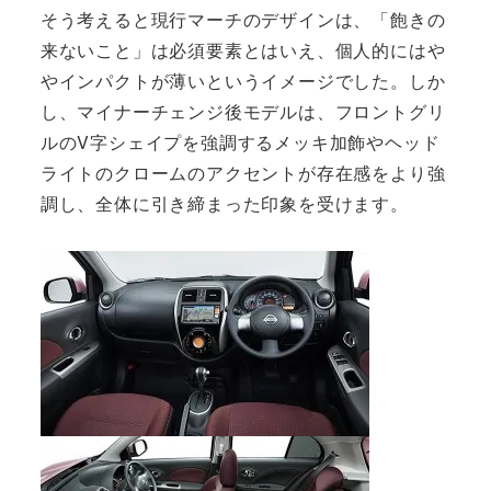
そう考えると現行マーチのデザインは、「飽きの
来ないこと」は必須要素とはいえ、個人的にはや
やインパクトが薄いというイメージでした。しか
し、マイナーチェンジ後モデルは、フロントグリ
ルのV字シェイプを強調するメッキ加飾やヘッド
ライトのクロームのアクセントが存在感をより強
調し、全体に引き締まった印象を受けます。