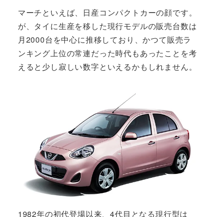
マーチといえば、日産コンパクトカーの顔です。
が、タイに生産を移した現行モデルの販売台数は
月2000台を中心に推移しており、かつて販売ラ
ンキング上位の常連だった時代もあったことを考
えると少し寂しい数字といえるかもしれません。
1982年の初代登場以来、4代目となる現行型は