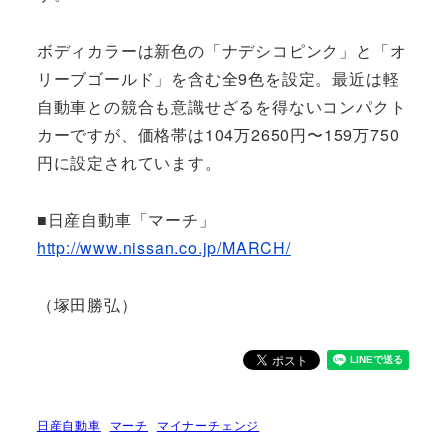
ボディカラーは新色の「ナデシコピンク」と「オ
リーブゴールド」を含む全9色を設定。最近は軽
自動車との競合も意識せざるを得ないコンパクト
カーですが、価格帯は104万2650円〜159万750
円に設定されています。
■日産自動車「マーチ」
http://www.nissan.co.jp/MARCH/
（塚田勝弘）
日産自動車
マーチ
マイナーチェンジ