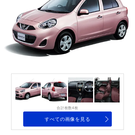
合計枚数4枚
すべての画像を見る