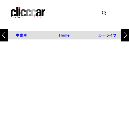
中古車
Home
カーライフ