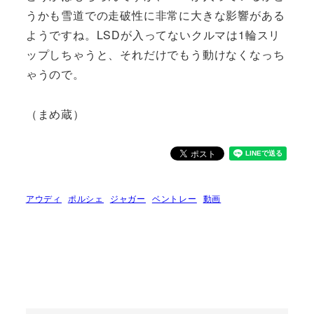
うかも雪道での走破性に非常に大きな影響がある
ようですね。LSDが入ってないクルマは1輪スリ
ップしちゃうと、それだけでもう動けなくなっち
ゃうので。
（まめ蔵）
アウディ
ポルシェ
ジャガー
ベントレー
動画