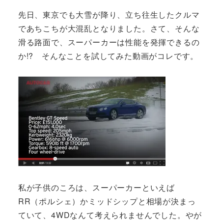
先日、東京でも大雪が降り、立ち往生したクルマ
であちこちが大混乱となりました。さて、そんな
滑る路面で、スーパーカーは性能を発揮できるの
か!? そんなことを試してみた動画がコレです。
私が子供のころは、スーパーカーといえば
RR（ポルシェ）かミッドシップと相場が決まっ
ていて、4WDなんて考えられませんでした。やが