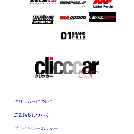
クリッカーについて
広告掲載について
プライバシーポリシー