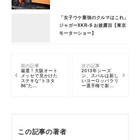
「女子ウケ最強のクルマはこれ」
ジャガーXKR-S お披露目【東京
モーターショー】
前の記事
次の記事
厳選 ! 大阪オート
2013年シーズ
メッセで見かけた
ン、スバルは新し
ステキな“トヨタ
いヨーロッパラリ
86”た…
ー選手権で新…
この記事の著者