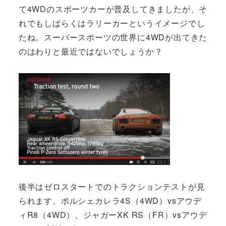
て4WDのスポーツカーが普及してきましたが、そ
れでもしばらくはラリーカーというイメージでし
たね。スーパースポーツの世界に4WDが出てきた
のはわりと最近ではないでしょうか？
後半はゼロスタートでのトラクションテストが見
られます。ポルシェカレラ4S（4WD）vsアウデ
ィR8（4WD）、ジャガーXK RS（FR）vsアウデ