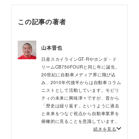
この記事の著者
山本晋也
日産スカイラインGT-Rやホンダ・ド
リームCB750FOURと同じ年に誕生。
20世紀に自動車メディア界に飛び込
み、2010年代後半からは自動車コラム
ニストとして活動しています。モビリ
ティの未来に興味津々ですが、昔から
「歴史は繰り返す」というように過去
と未来をつなぐ視点から自動車業界を
俯瞰的に見ることを意識しています。
続きを見る