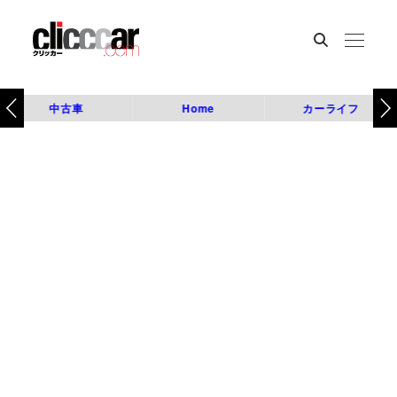
中古車
Home
カーライフ