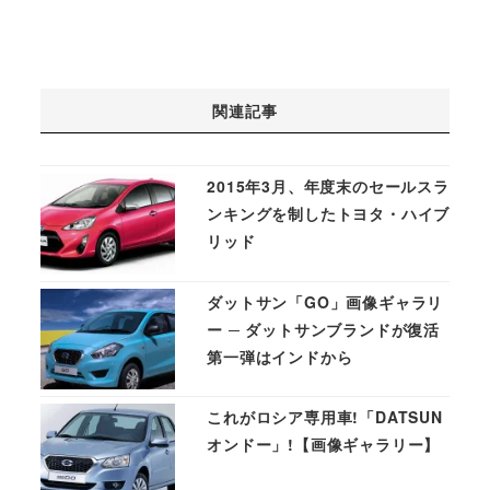
関連記事
2015年3月、年度末のセールスラ
ンキングを制したトヨタ・ハイブ
リッド
ダットサン「GO」画像ギャラリ
ー ─ ダットサンブランドが復活
第一弾はインドから
これがロシア専用車!「DATSUN
オンドー」!【画像ギャラリー】