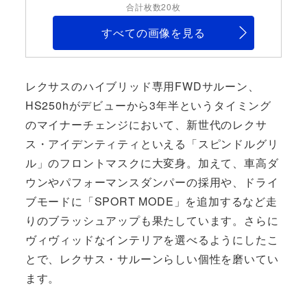
合計枚数20枚
すべての画像を見る
レクサスのハイブリッド専用FWDサルーン、
HS250hがデビューから3年半というタイミング
のマイナーチェンジにおいて、新世代のレクサ
ス・アイデンティティといえる「スピンドルグリ
ル」のフロントマスクに大変身。加えて、車高ダ
ウンやパフォーマンスダンパーの採用や、ドライ
ブモードに「SPORT MODE」を追加するなど走
りのブラッシュアップも果たしています。さらに
ヴィヴィッドなインテリアを選べるようにしたこ
とで、レクサス・サルーンらしい個性を磨いてい
ます。