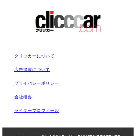
クリッカーについて
広告掲載について
プライバシーポリシー
会社概要
ライタープロフィール