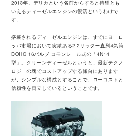
2013年、デリカという名前からすると待望とも
いえるディーゼルエンジンの復活というわけで
す。
搭載されるディーゼルエンジンは、すでにヨーロ
ッパ市場において実績ある2.2リッター直列4気筒
DOHC 16バルブ コモンレール式の「4N14
型」。クリーンディーゼルというと、最新テクノ
ロジーの塊でコストアップする傾向にあります
が、シンプルな構成とすることで、ローコストと
信頼性を両立しているということです。