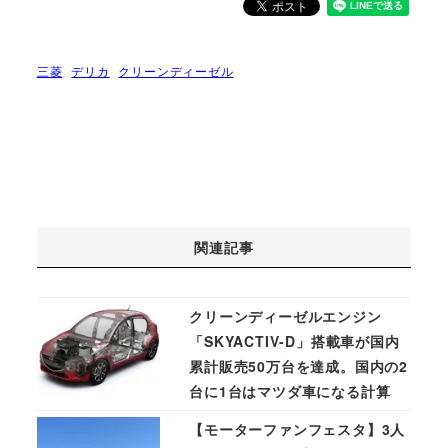
三菱
デリカ
クリーンディーゼル
関連記事
クリーンディーゼルエンジン
「SKYACTIV-D」搭載車が国内
累計販売50万台を達成。国内の2
台に1台はマツダ車になる計算
【モーターファンフェスタ】3人