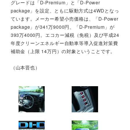
グレードは「D-Premium」と「D-Power
package」を設定、ともに駆動方式は4WDとなっ
ています。メーカー希望小売価格は、「D-Power
package」が341万9000円、「D-Premium」が
393万4000円。エコカー減税（免税）及び平成24
年度クリーンエネルギー自動車等導入促進対策費
補助金（上限 14万円）の対象ということです。
（山本晋也）