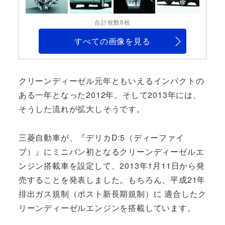
合計枚数8枚
すべての画像を見る
クリーンディーゼル元年ともいえるインパクトの
ある一年となった2012年。そして2013年には、
そうした流れが拡大しそうです。
三菱自動車が、『デリカD:5（ディーファイ
ブ）』にミニバン初となるクリーンディーゼルエ
ンジン搭載車を設定して、2013年1月11日から発
売することを発表しました。もちろん、平成21年
排出ガス規制（ポスト新長期規制）に 適合したク
リーンディーゼルエンジンを搭載しています。