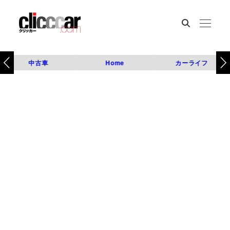
中古車
Home
カーライフ