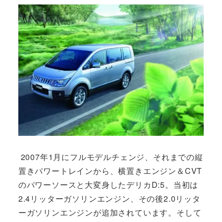
2007年1月にフルモデルチェンジ、それまでの縦
置きパワートレインから、横置きエンジン＆CVT
のパワーソースと大変身したデリカD:5。当初は
2.4リッターガソリンエンジン、その後2.0リッタ
ーガソリンエンジンが追加されています。そして