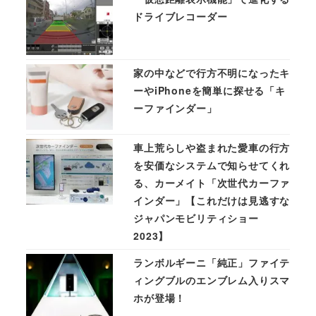
ドライブレコーダー
家の中などで行方不明になったキ
ーやiPhoneを簡単に探せる「キ
ーファインダー」
車上荒らしや盗まれた愛車の行方
を安価なシステムで知らせてくれ
る、カーメイト「次世代カーファ
インダー」【これだけは見逃すな
ジャパンモビリティショー
2023】
ランボルギーニ「純正」ファイテ
ィングブルのエンブレム入りスマ
ホが登場！