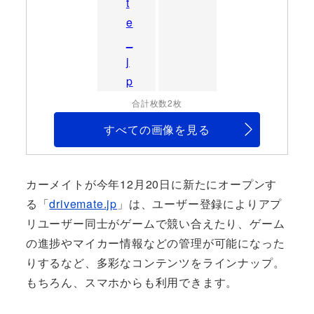
合計枚数2枚
すべての画像を見る
カーメイトが今年12月20日に新たにオープンす
る「
drivemate.jp
」は、ユーザー登録によりアプ
リユーザー同士がゲームで競い合えたり、ゲーム
の進捗やマイカー情報などの管理が可能になった
りするなど、多彩なコンテンツをラインナップ。
もちろん、スマホからも利用できます。