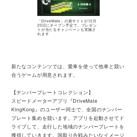
「DriveMate」の新サイトが12月
20日にオープン予定で、プレゼン
トが当たるキャンペーンも実施さ
れます
新たなコンテンツでは、愛車を使って他車と競い
合うゲームが用意されます。
【ナンバープレートコレクション】
スピードメーターアプリ『DriveMate
KingKong』のユーザー同士で、全国のナンバー
プレート集めを競います。アプリを起動させてド
ライブして、走行した地域のナンバープレートを
獲得していきます。国取り合戦みたいなイメージ