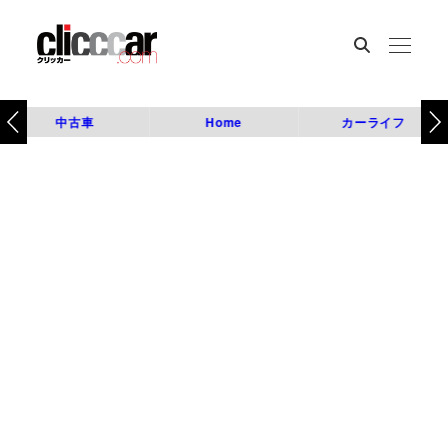
中古車
Home
カーライフ