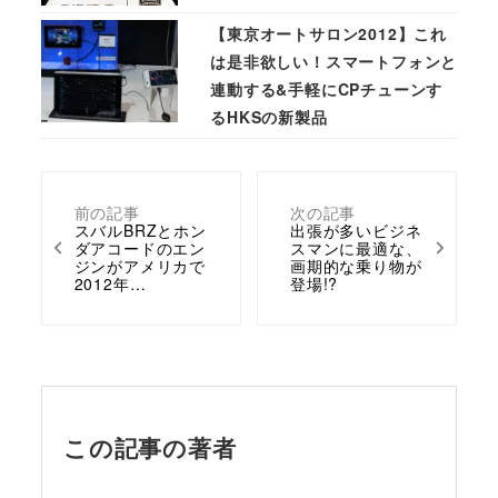
【東京オートサロン2012】これ
は是非欲しい！スマートフォンと
連動する&手軽にCPチューンす
るHKSの新製品
前の記事
次の記事
スバルBRZとホン
出張が多いビジネ
ダアコードのエン
スマンに最適な、
ジンがアメリカで
画期的な乗り物が
2012年…
登場!?
この記事の著者