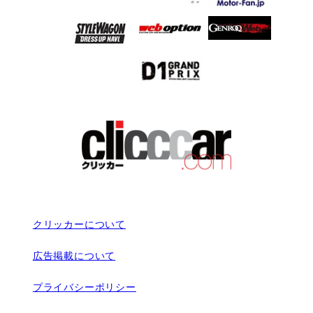
クリッカーについて
広告掲載について
プライバシーポリシー