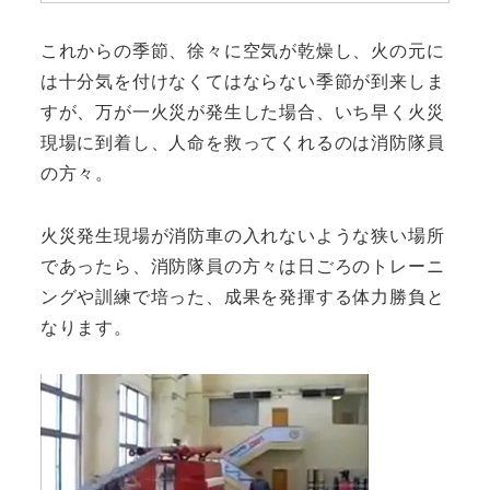
これからの季節、徐々に空気が乾燥し、火の元に
は十分気を付けなくてはならない季節が到来しま
すが、万が一火災が発生した場合、いち早く火災
現場に到着し、人命を救ってくれるのは消防隊員
の方々。
火災発生現場が消防車の入れないような狭い場所
であったら、消防隊員の方々は日ごろのトレーニ
ングや訓練で培った、成果を発揮する体力勝負と
なります。