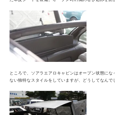
ところで、ソアラエアロキャビンはオープン状態にな
ない独特なスタイルをしていますが、どうしてなんで