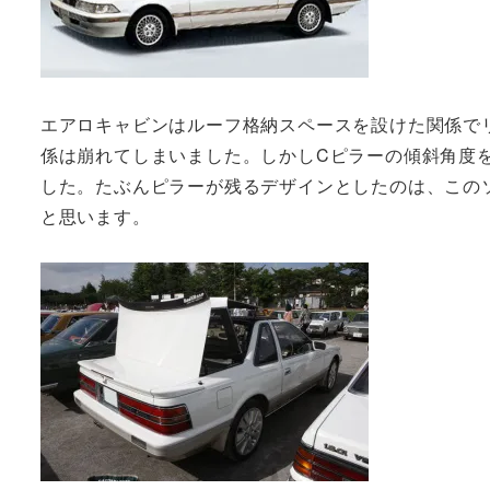
エアロキャビンはルーフ格納スペースを設けた関係でリ
係は崩れてしまいました。しかしCピラーの傾斜角度
した。たぶんピラーが残るデザインとしたのは、この
と思います。