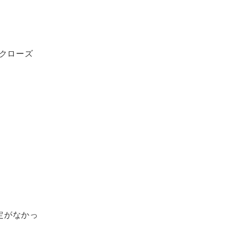
クローズ
設定がなかっ