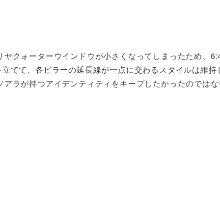
ヤクォーターウインドウが小さくなってしまったため、6:
を立てて、各ピラーの延長線が一点に交わるスタイルは維持
ソアラが持つアイデンティティをキープしたかったのではな