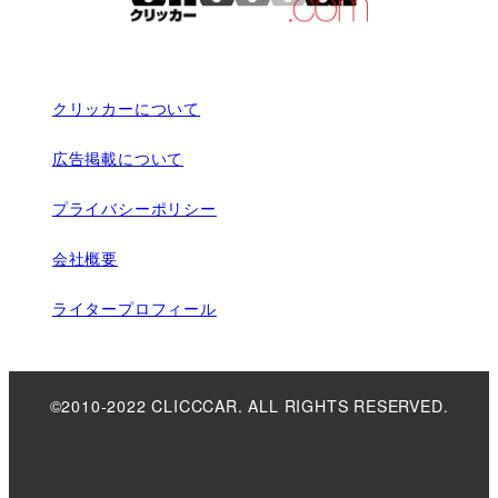
クリッカーについて
広告掲載について
プライバシーポリシー
会社概要
ライタープロフィール
©2010-2022 CLICCCAR. ALL RIGHTS RESERVED.