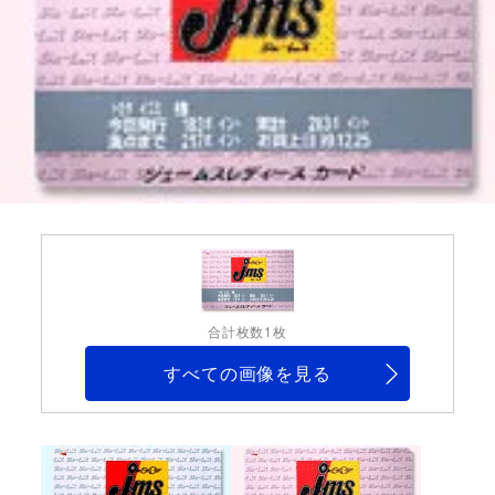
合計枚数1枚
すべての画像を見る