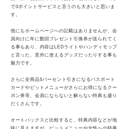
で3ポイントサービスと言うのも大きいと思いま
す。
他にもホームページへの記載はありませんが、会
員向けに年に数回プレゼント引換券が送られてく
る事もあり、内容はLEDライトやハンディモップ
と言った、意外に使えるグッズだったりする事も
魅力です。
さらに全商品5パーセント引きになるパスポート
カードやピットメニューがさらにお得になるクー
ポン券等、会員にならないと解らない特典も盛り
だくさんです。
オートバックスと比較すると、特典内容などが地
味に見えますが、ピットメニューや女性への特典