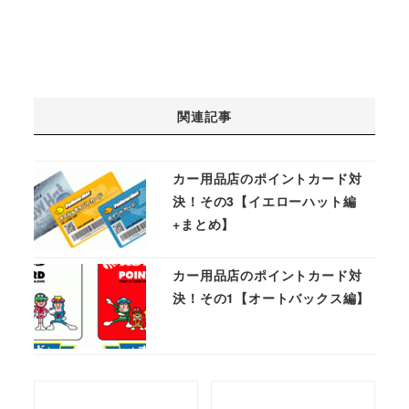
関連記事
カー用品店のポイントカード対
決！その3【イエローハット編
+まとめ】
カー用品店のポイントカード対
決！その1【オートバックス編】