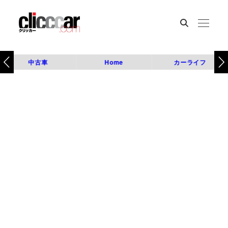
中古車
Home
カーライフ