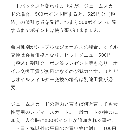
ートバックスと変わりませんが、ジェームスカー
ドの場合、500ポイント貯まると、525円分（税
込）の値引き券を発行。つまり500ポイントに達
するまでポイントは使う事が出来ません。
会員種別がシンプルなジェームスの場合、オイル
交換は会員価格となり、ピットメニュー500円
（税込）割引クーポン券プレゼント等もあり、オ
イル交換工賃が無料になるのが魅力です。（ただ
しオイルフィルター交換の場合は別途工賃が必
要）
ジェームスカードの魅力と言えば何と言っても女
性専用のレディースカード。一般カードの特典に
加え、入会時に200ポイントが追加される事や、
土・日・祝以外の平日のお買い物に対し、100円