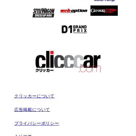
クリッカーについて
広告掲載について
プライバシーポリシー