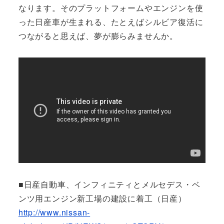
なります。そのプラットフォームやエンジンを使
った日産車が生まれる、たとえばシルビア復活に
つながると思えば、夢が膨らみませんか。
■日産自動車、インフィニティとメルセデス・ベ
ンツ用エンジン新工場の建設に着工（日産）
http://www.nissan-