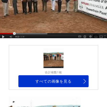
合計枚数1枚
すべての画像を見る