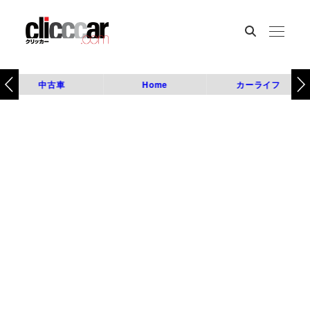
中古車
Home
カーライフ