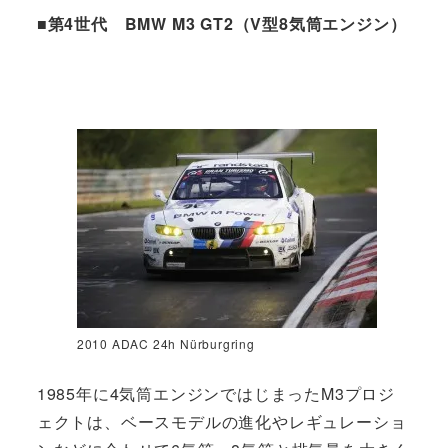
■第4世代 BMW M3 GT2（V型8気筒エンジン）
2010 ADAC 24h Nürburgring
1985年に4気筒エンジンではじまったM3プロジ
ェクトは、ベースモデルの進化やレギュレーショ