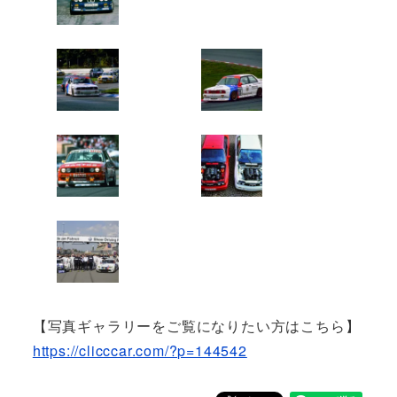
【写真ギャラリーをご覧になりたい方はこちら】
https://clicccar.com/?p=144542