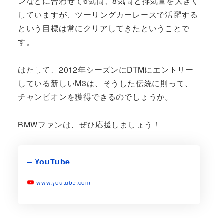
ンなどに合わせて6気筒、8気筒と排気量を大きく
していますが、ツーリングカーレースで活躍する
という目標は常にクリアしてきたということで
す。
はたして、2012年シーズンにDTMにエントリー
している新しいM3は、そうした伝統に則って、
チャンピオンを獲得できるのでしょうか。
BMWファンは、ぜひ応援しましょう！
– YouTube
www.youtube.com