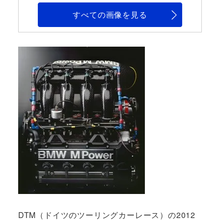
すべての画像を見る
DTM（ドイツのツーリングカーレース）の2012