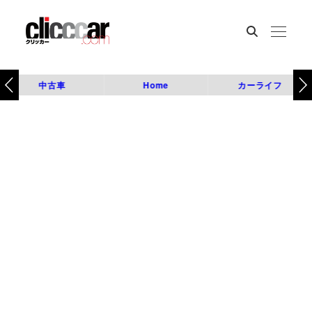
中古車
Home
カーライフ