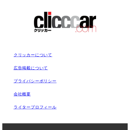
クリッカーについて
広告掲載について
プライバシーポリシー
会社概要
ライタープロフィール