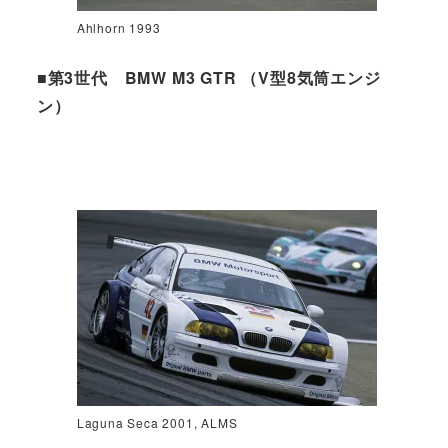
Ahlhorn 1993
■第3世代 BMW M3 GTR （V型8気筒エンジ
ン）
Laguna Seca 2001, ALMS