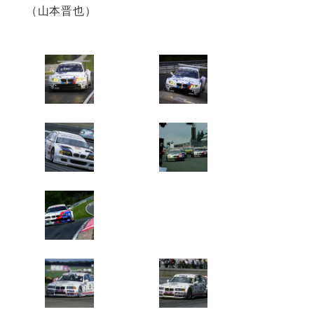
（山本晋也）