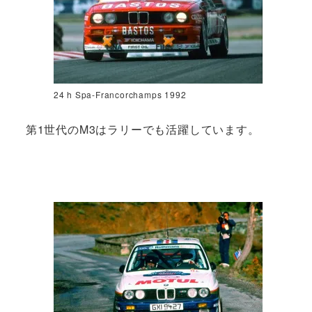
24 h Spa-Francorchamps 1992
第1世代のM3はラリーでも活躍しています。