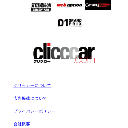
クリッカーについて
広告掲載について
プライバシーポリシー
会社概要