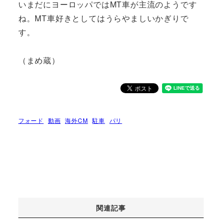
いまだにヨーロッパではMT車が主流のようです
ね。MT車好きとしてはうらやましいかぎりで
す。
（まめ蔵）
フォード
動画
海外CM
駐車
パリ
関連記事