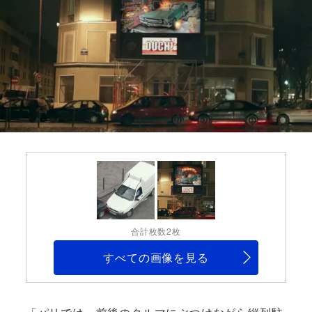
合計枚数2枚
すべての画像を見る