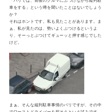
「パリでは、前後のクルマにぶつけながら縦列駐
車をする」という噂を聞いたことはないでしょう
か？
それはホントです。私も見たことがあります。ま
ぁ、私が見たのは、勢いよくぶつけるというよ
り、そーっとぶつけてギューッと押す感じでした
けど。
まぁ、そんな縦列駐車事情のパリですが、その中
でワーストドライバーを探そうという試みです。