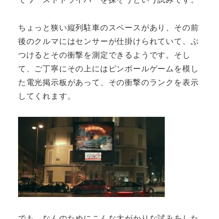
ちょっと狭い縦列駐車のスペースがあり、その前
後のクルマにはセンサーが仕掛けられていて、ぶ
つけるとその衝撃を測定できるようです。そし
て、ご丁寧にその上にはピンボールゲームを模し
た電光掲示板があって、その衝撃のランクを表示
してくれます。
でも、なんのためにこんな大がかりな試みをした