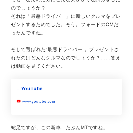
のでしょうか？
それは「最悪ドライバー」に新しいクルマをプレ
ゼントするためでした。そう。フォードのCMだ
ったんですね。
そして選ばれた“最悪ドライバー”。プレゼントさ
れたのはどんなクルマなのでしょうか？……答え
は動画を見てください。
– YouTube
www.youtube.com
蛇足ですが、この新車、たぶんMTですね。