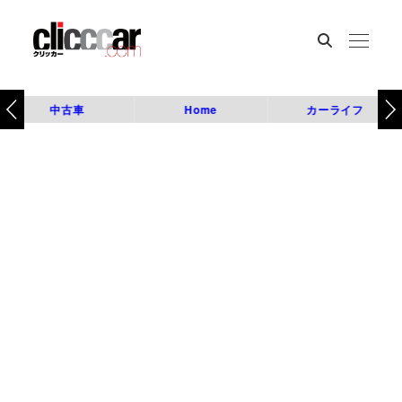
中古車
Home
カーライフ