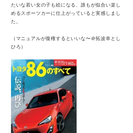
たいな若い女の子も絵になる、誰もが似合い楽し
めるスポーツカーに仕上がっていると実感しまし
た。
（マニュアルが復権するといいな〜＠拓波幸とし
ひろ）