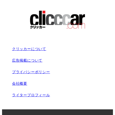
クリッカーについて
広告掲載について
プライバシーポリシー
会社概要
ライタープロフィール