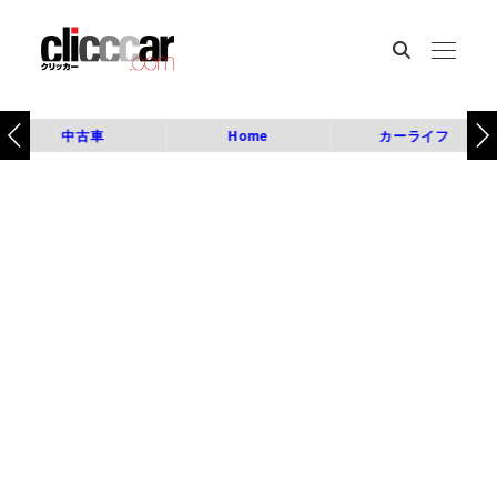
中古車
Home
カーライフ