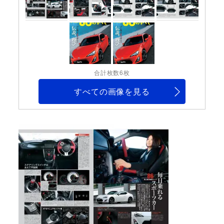
合計枚数6枚
すべての画像を見る