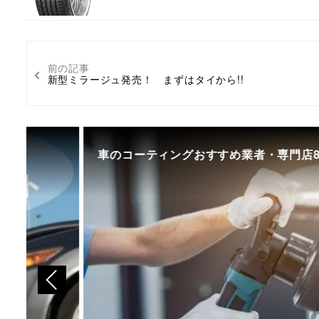
前の記事
新型ミラージュ発売！ まずはタイから!!
車のコーティングおすすめ業者・専門店