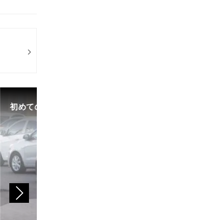
初めての中古車選び、購入時の流れや必要な書類などに