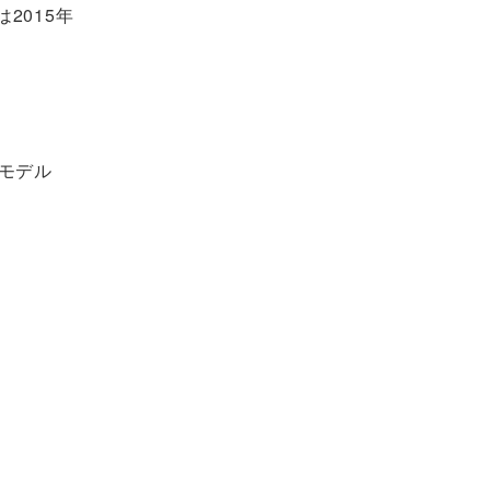
2015年
モデル