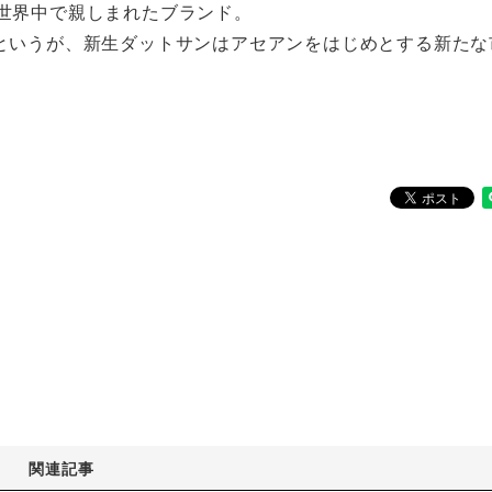
て世界中で親しまれたブランド。
たというが、新生ダットサンはアセアンをはじめとする新たな
関連記事