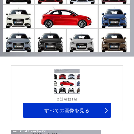
合計枚数1枚
すべての画像を見る