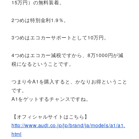
15万円）の無料装着。
2つめは特別金利1.9％。
3つめはエコカーサポートとして10万円。
4つめはエコカー減税ですから、8万1000円が減
税になるということです。
つまり今A1を購入すると、かなりお得ということ
です。
A1をゲットするチャンスですね。
【オフィシャルサイトはこちら】
http://www.audi.co.jp/jp/brand/ja/models/a1/a1.
html