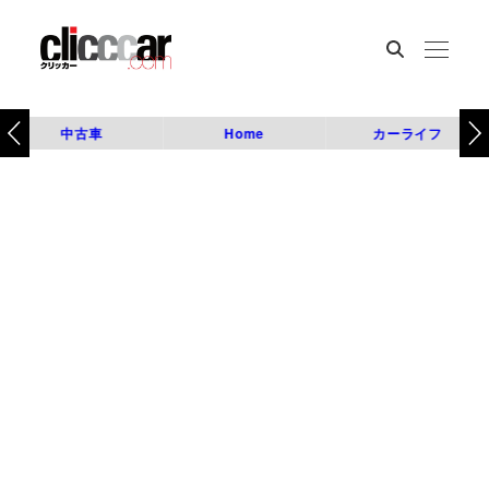
中古車
Home
カーライフ