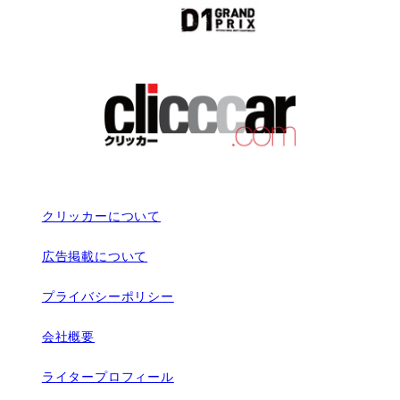
クリッカーについて
広告掲載について
プライバシーポリシー
会社概要
ライタープロフィール