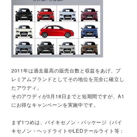
2011年は過去最高の販売台数と収益をあげ、プ
レミアムブランドとしてその地位を完全に確立し
たアウディ。
そのアウディが3月18日までと短期間ですが、A1
にお得なキャンペーンを実施中です。
まず1つめは、バイキセノン・パッケージ（バイ
キセノン・ヘッドライトやLEDテールライト等：