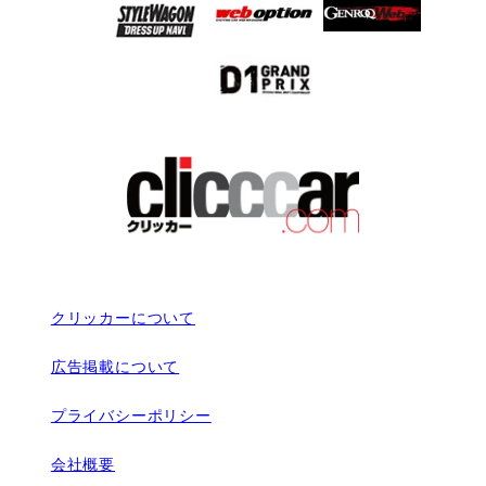
クリッカーについて
広告掲載について
プライバシーポリシー
会社概要