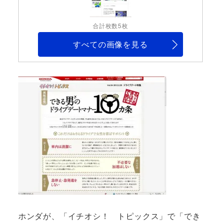
合計枚数5枚
すべての画像を見る
ホンダが、「イチオシ！ トピックス」で「でき