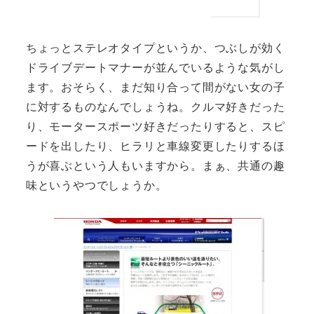
ちょっとステレオタイプというか、つぶしが効く
ドライブデートマナーが並んでいるような気がし
ます。おそらく、まだ知り合って間がない女の子
に対するものなんでしょうね。クルマ好きだった
り、モータースポーツ好きだったりすると、スピ
ードを出したり、ヒラリと車線変更したりするほ
うが喜ぶという人もいますから。まぁ、共通の趣
味というやつでしょうか。