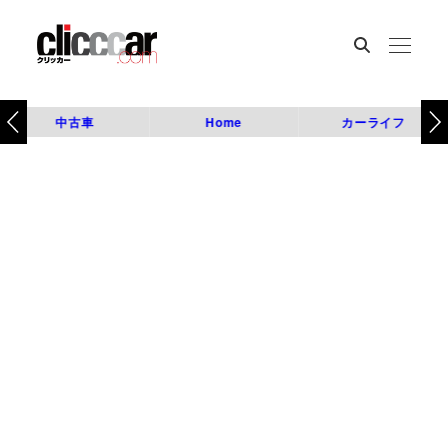
中古車
Home
カーライフ