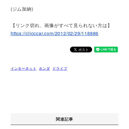
(ジム加納)
【リンク切れ、画像がすべて見られない方は】
https://clicccar.com/2012/02/29/118886
インターネット
ホンダ
ドライブ
関連記事