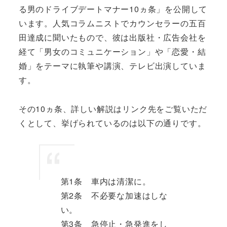
る男のドライブデートマナー10ヵ条」を公開して
います。人気コラムニストでカウンセラーの五百
田達成に聞いたもので、彼は出版社・広告会社を
経て「男女のコミュニケーション」や「恋愛・結
婚」をテーマに執筆や講演、テレビ出演していま
す。
その10ヵ条、詳しい解説はリンク先をご覧いただ
くとして、挙げられているのは以下の通りです。
第1条 車内は清潔に。
第2条 不必要な加速はしな
い。
第3条 急停止・急発進をし