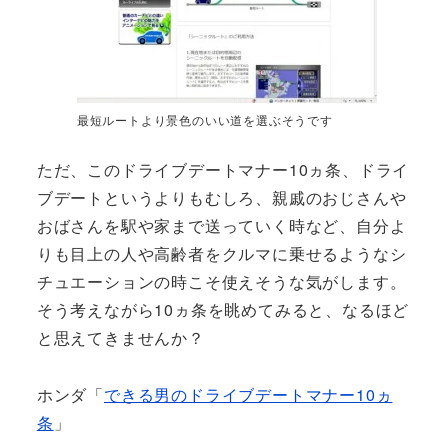
最短ルートより景色のいい道を選ぶそうです
ただ、このドライブデートマナー10ヵ条、ドライ
ブデートというよりもむしろ、親戚のおじさんや
おばさんを駅や家まで送っていく時など、自分よ
りも目上の人や高齢者をクルマに乗せるようなシ
チュエーションの時こそ使えそうな気がします。
そう考えながら10ヵ条を眺めてみると、なるほど
と思えてきませんか？
ホンダ「
できる男のドライブデートマナー10ヵ
条
」