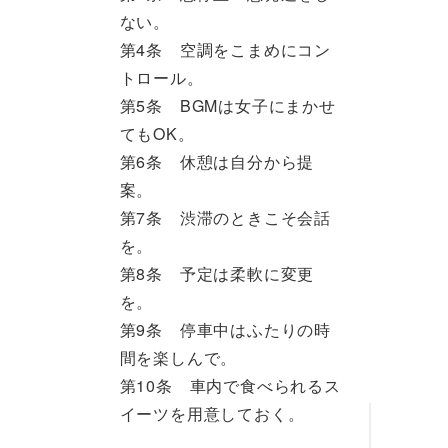
ない。
第4条 空調をこまめにコン
トロール。
第5条 BGMは女子にまかせ
てもOK。
第6条 休憩は自分から提
案。
第7条 渋滞のときこそ会話
を。
第8条 予定は柔軟に変更
を。
第9条 停車中はふたりの時
間を楽しんで。
第10条 車内で食べられるス
イーツを用意しておく。