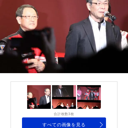
合計枚数3枚
すべての画像を見る