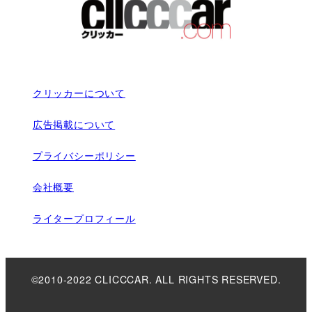
クリッカーについて
広告掲載について
プライバシーポリシー
会社概要
ライタープロフィール
©2010-2022 CLICCCAR. ALL RIGHTS RESERVED.