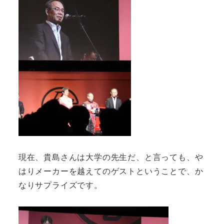
現在、貴島さんは大学の先生だ、と言っても、や
はりメーカーを越えてのゲストということで、か
なりサプライズです。