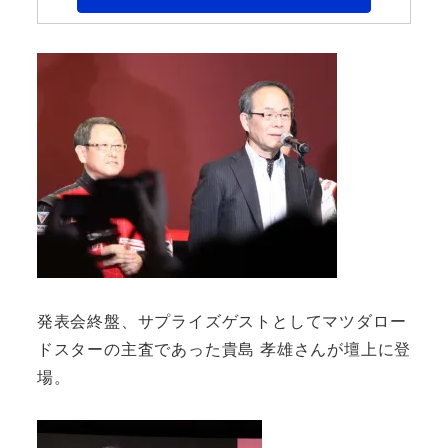
発表会終盤、サプライズゲストとしてマツダロー
ドスターの主査であった貴島 孝雄さんが壇上に登
場。