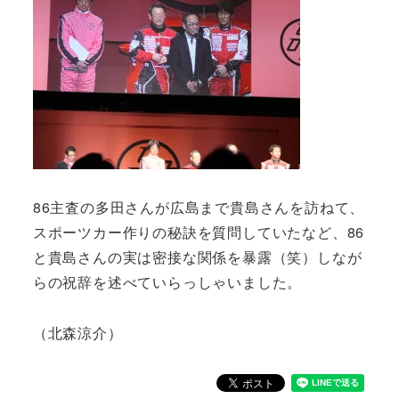
86主査の多田さんが広島まで貴島さんを訪ねて、
スポーツカー作りの秘訣を質問していたなど、86
と貴島さんの実は密接な関係を暴露（笑）しなが
らの祝辞を述べていらっしゃいました。
（北森涼介）