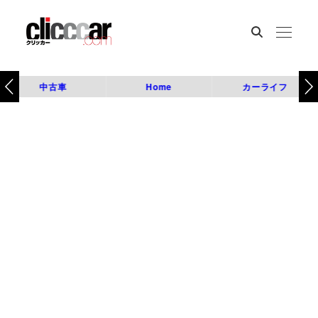
中古車
Home
カーライフ