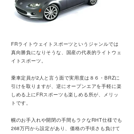
FRライトウェイトスポーツというジャンルでは
真向勝負になりそうな、国産の代表的ライトウェ
イトスポーツ。
乗車定員が2人と言う面で実用度は８６・BRZに
引けを取りますが、逆にオープンエアを手軽に楽
しめる上にFRスポーツも楽しめる所が、メリッ
トです。
幌のお手入れや開閉の手間もラクなRHT仕様でも
268万円から設定があり、価格の手頃さも負けて