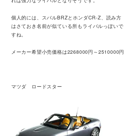
れば強力なライバルとなりそうです。
個人的には、スバルBRZとホンダCR-Z、読み方
はさておき名前が似ている所もライバルっぽいで
すね。
メーカー希望小売価格は2268000円～2510000円
マツダ ロードスター