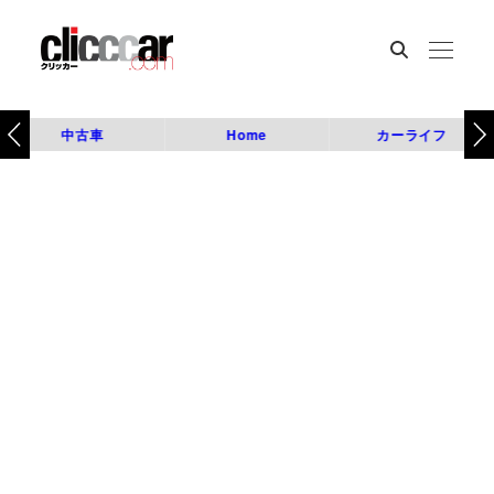
中古車
Home
カーライフ