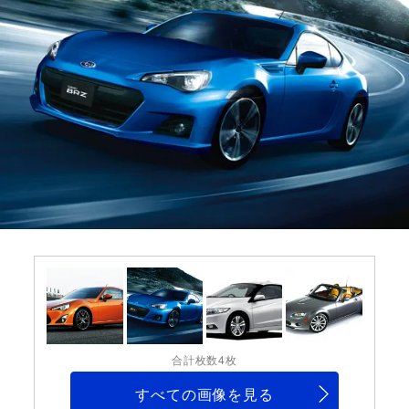
合計枚数4枚
すべての画像を見る