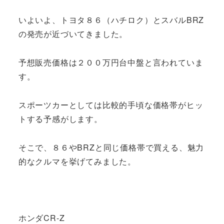
いよいよ、トヨタ８６（ハチロク）とスバルBRZ
の発売が近づいてきました。
予想販売価格は２００万円台中盤と言われていま
す。
スポーツカーとしては比較的手頃な価格帯がヒッ
トする予感がします。
そこで、８６やBRZと同じ価格帯で買える、魅力
的なクルマを挙げてみました。
ホンダCR-Z