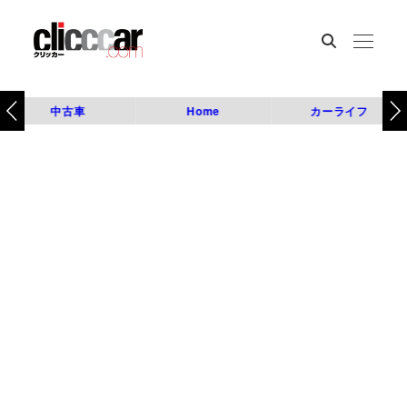
中古車
Home
カーライフ