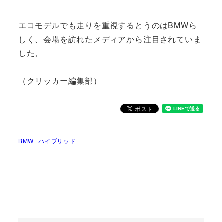
エコモデルでも走りを重視するとうのはBMWら
しく、会場を訪れたメディアから注目されていま
した。
（クリッカー編集部）
BMW
ハイブリッド