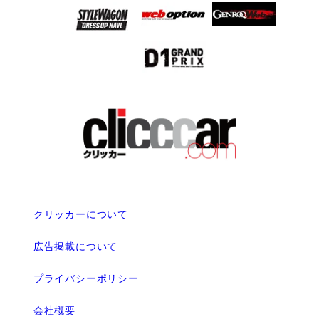
クリッカーについて
広告掲載について
プライバシーポリシー
会社概要