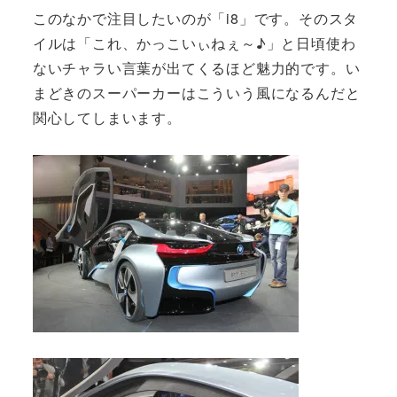
このなかで注目したいのが「i8」です。そのスタ
イルは「これ、かっこいぃねぇ～♪」と日頃使わ
ないチャラい言葉が出てくるほど魅力的です。い
まどきのスーパーカーはこういう風になるんだと
関心してしまいます。