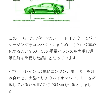
この「i8」ですが2＋2のシートレイアウトでパッ
ケージングをコンパクトにまとめ、さらに低重心
化することで50：50の重量バランスを実現し運
動性能を重視した設計となっています。
パワートレインは3気筒エンジンとモーターを組
み合わせ、大型のリチウムイオンバッテリーを搭
載しているためEV走行で35kmを可能としまし
た。