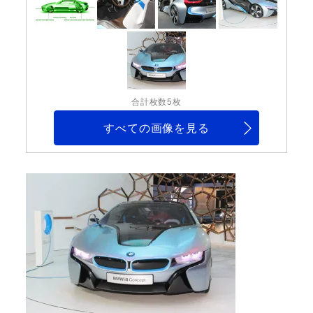
合計枚数5枚
すべての画像を見る