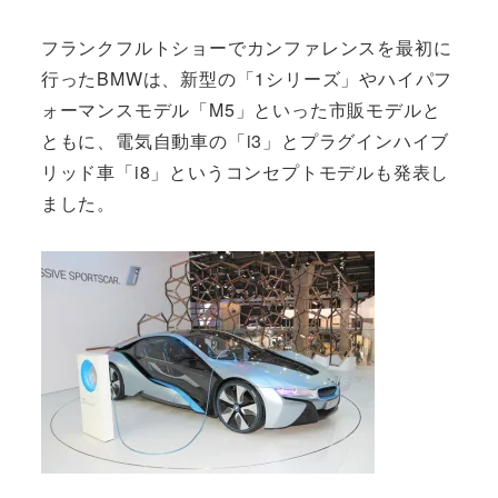
フランクフルトショーでカンファレンスを最初に
行ったBMWは、新型の「1シリーズ」やハイパフ
ォーマンスモデル「M5」といった市販モデルと
ともに、電気自動車の「i3」とプラグインハイブ
リッド車「i8」というコンセプトモデルも発表し
ました。