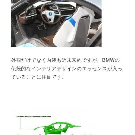
外観だけでなく内装も近未来的ですが、BMWの
伝統的なインテリアデザインのエッセンスが入っ
ていることに注目です。