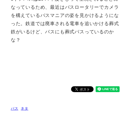
なっているため、最近はバスロータリーでカメラ
を構えているバスマニアの姿を見かけるようにな
った。鉄道では廃車される電車を追いかける葬式
鉄がいるけど、バスにも葬式バスっているのか
な？
バス
ネタ