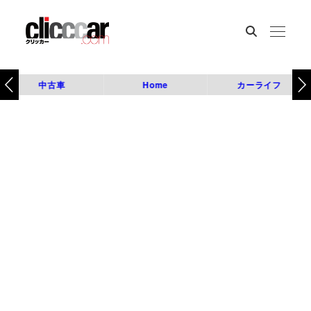
中古車
Home
カーライフ