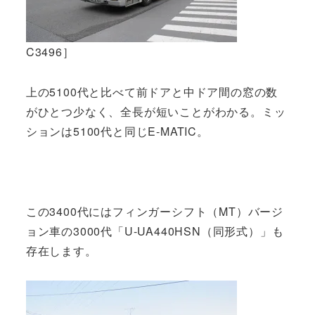
C3496］
上の5100代と比べて前ドアと中ドア間の窓の数
がひとつ少なく、全長が短いことがわかる。ミッ
ションは5100代と同じE-MATIC。
この3400代にはフィンガーシフト（MT）バージ
ョン車の3000代「U-UA440HSN（同形式）」も
存在します。