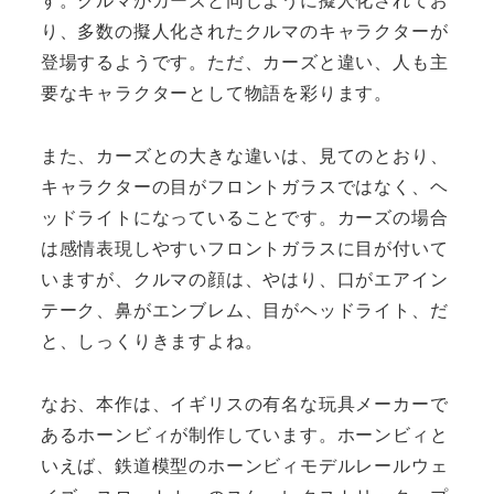
り、多数の擬人化されたクルマのキャラクターが
登場するようです。ただ、カーズと違い、人も主
要なキャラクターとして物語を彩ります。
また、カーズとの大きな違いは、見てのとおり、
キャラクターの目がフロントガラスではなく、ヘ
ッドライトになっていることです。カーズの場合
は感情表現しやすいフロントガラスに目が付いて
いますが、クルマの顔は、やはり、口がエアイン
テーク、鼻がエンブレム、目がヘッドライト、だ
と、しっくりきますよね。
なお、本作は、イギリスの有名な玩具メーカーで
あるホーンビィが制作しています。ホーンビィと
いえば、鉄道模型のホーンビィモデルレールウェ