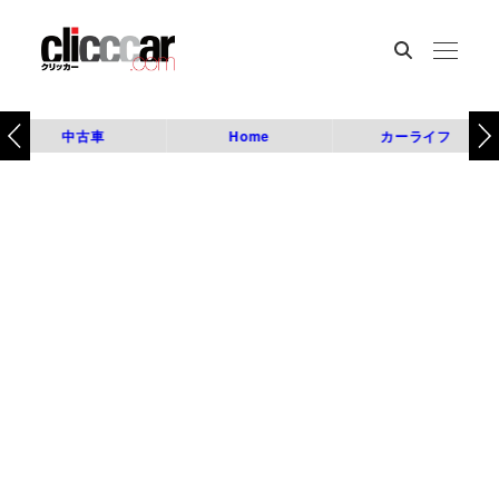
中古車
Home
カーライフ