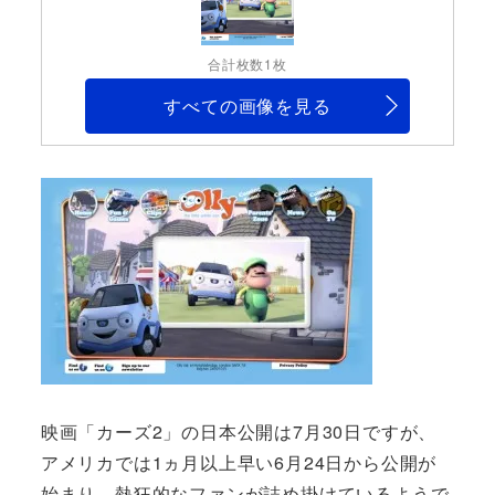
合計枚数1枚
すべての画像を見る
映画「カーズ2」の日本公開は7月30日ですが、
アメリカでは1ヵ月以上早い6月24日から公開が
始まり、熱狂的なファンが詰め掛けているようで