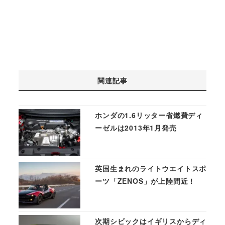
関連記事
ホンダの1.6リッター省燃費ディ
ーゼルは2013年1月発売
英国生まれのライトウエイトスポ
ーツ「ZENOS」が上陸間近！
次期シビックはイギリスからディ