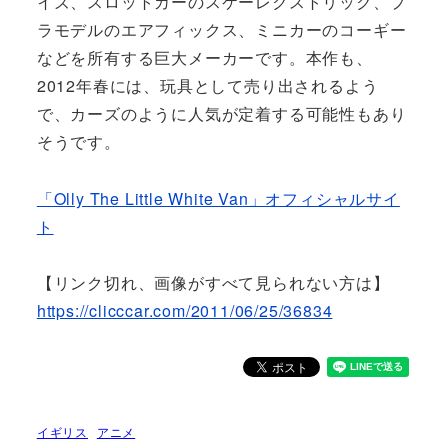
イズ、スロットカーのスケーレクストリック、プ
ラモデルのエアフィックス、ミニカーのコーギー
などを所有する巨大メーカーです。本作も、
2012年春には、玩具として売り出されるよう
で、カーズのように人気が定着する可能性もあり
そうです。
「Olly The Little White Van」オフィシャルサイ
ト
【リンク切れ、画像がすべて見られない方は】
https://clicccar.com/2011/06/25/36834
イギリス
アニメ