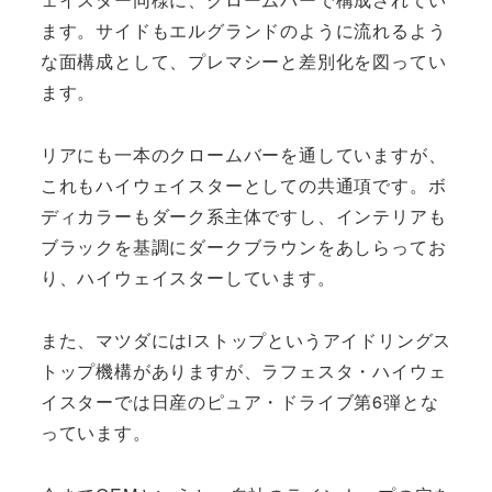
ます。サイドもエルグランドのように流れるよう
な面構成として、プレマシーと差別化を図ってい
ます。
リアにも一本のクロームバーを通していますが、
これもハイウェイスターとしての共通項です。ボ
ディカラーもダーク系主体ですし、インテリアも
ブラックを基調にダークブラウンをあしらってお
り、ハイウェイスターしています。
また、マツダにはiストップというアイドリングス
トップ機構がありますが、ラフェスタ・ハイウェ
イスターでは日産のピュア・ドライブ第6弾とな
っています。