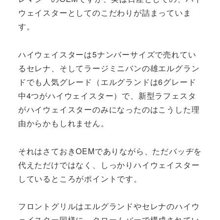
ウェイスターとしてのこだわりが詰まっていま
す。
ハイウェイスターは5ナンバーサイズで売れてい
るセレナ、そしてラージミニバンの雄エルグラン
ドでも人気グレード（エルグランドは6グレード
中4つがハイウェイスター）で、新型ラフェスタ
がハイウェイスターのみになったのはこうした理
由からかもしれません。
それはさておきOEMでありながら、ただバッヂを
代えただけではなく、しっかりハイウェイスター
しているところがポイントです。
フロントグリルはエルグランドやセレナのハイウ
ェイスター同様に、クロームバーで構成されてい