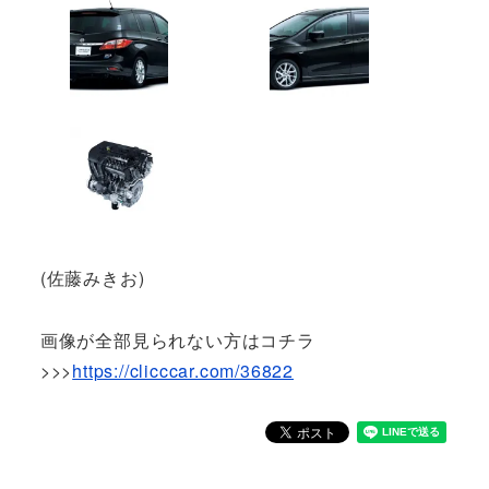
(佐藤みきお)
画像が全部見られない方はコチラ
>>>
https://clicccar.com/36822