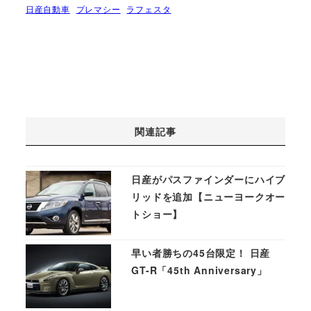
日産自動車
プレマシー
ラフェスタ
関連記事
日産がパスファインダーにハイブ
リッドを追加【ニューヨークオー
トショー】
早い者勝ちの45台限定！ 日産
GT-R「45th Anniversary」