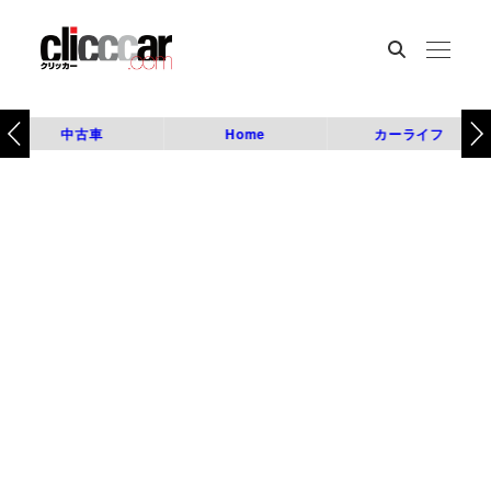
中古車
Home
カーライフ