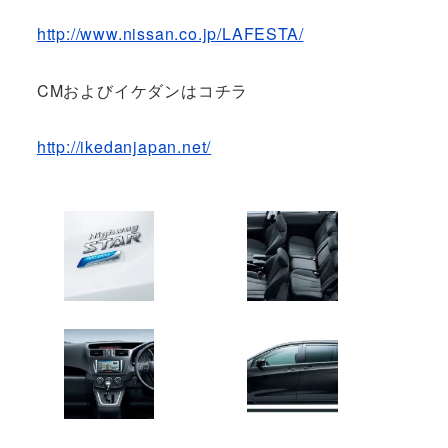
http://www.nissan.co.jp/LAFESTA/
CMおよびイケダンはコチラ
http://ikedanjapan.net/