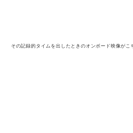
その記録的タイムを出したときのオンボード映像がこ