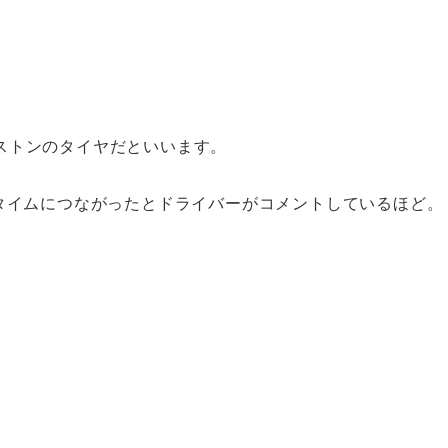
ストンのタイヤだといいます。
コードタイムにつながったとドライバーがコメントしているほど。