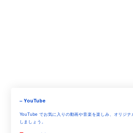
– YouTube
YouTube でお気に入りの動画や音楽を楽しみ、オリ
しましょう。