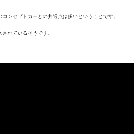
のコンセプトカーとの共通点は多いということです。
入されているそうです。