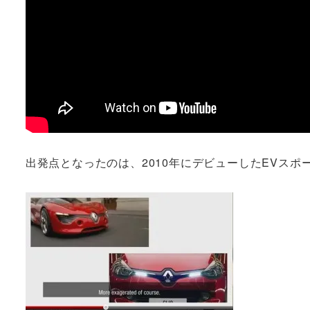
出発点となったのは、2010年にデビューしたEVスポー