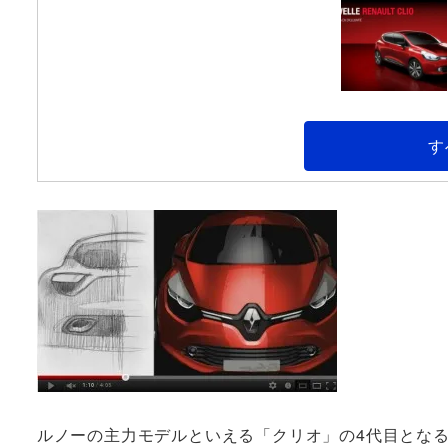
す
ルノーの主力モデルといえる「クリオ」の4代目となる