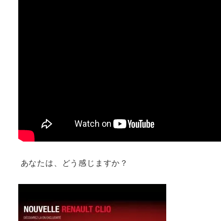
あなたは、どう感じますか？