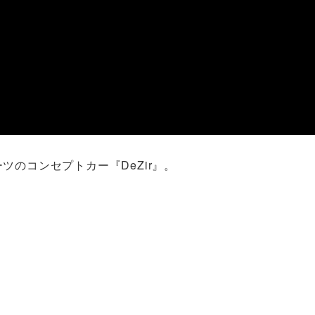
ツのコンセプトカー『DeZir』。