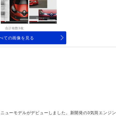
合計枚数3枚
べての画像を見る
ニューモデルがデビューしました。新開発の3気筒エンジン