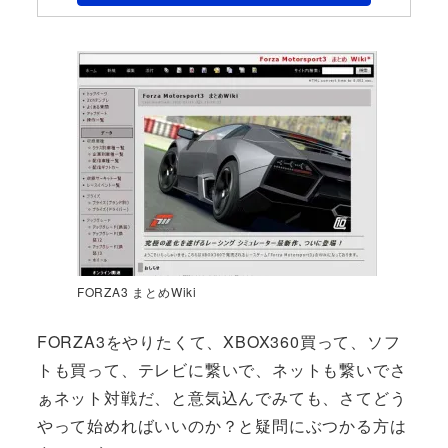
FORZA3 まとめWiki
FORZA3をやりたくて、XBOX360買って、ソフ
トも買って、テレビに繋いで、ネットも繋いでさ
ぁネット対戦だ、と意気込んでみても、さてどう
やって始めればいいのか？と疑問にぶつかる方は