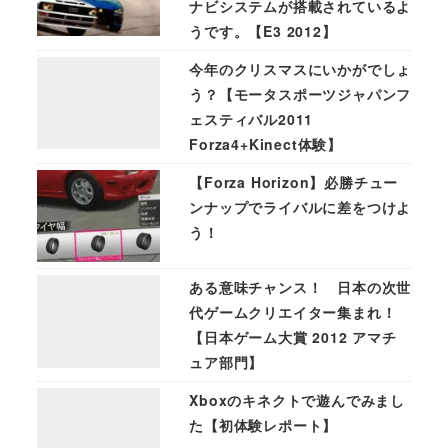
ナビシステムが搭載されているよ
うです。【E3 2012】
今年のクリスマスにいかがでしょ
う？【モータスポーツジャパンフ
ェスティバル2011
Forza4+Kinect体験】
【Forza Horizon】必勝チュー
ンナップでライバルに差をつけよ
う！
ある意味チャンス！ 日本の次世
代ゲームクリエイター集まれ！
【日本ゲーム大賞 2012 アマチ
ュア部門】
Xboxのキネクトで遊んでみまし
た【初体験レポート】