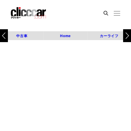
中古車
Home
カーライフ