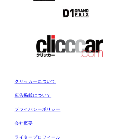
クリッカーについて
広告掲載について
プライバシーポリシー
会社概要
ライタープロフィール