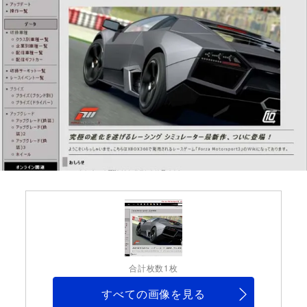
合計枚数1枚
すべての画像を見る