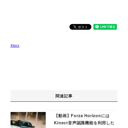
Xbox
関連記事
【動画】Forza Horizonには
Kinect音声認識機能を利用した