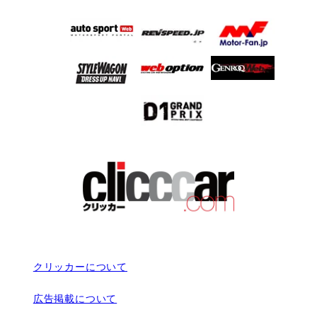
クリッカーについて
広告掲載について