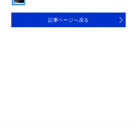
記事ページへ戻る