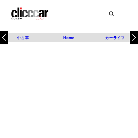
中古車
Home
カーライフ