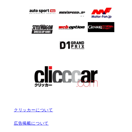
クリッカーについて
広告掲載について