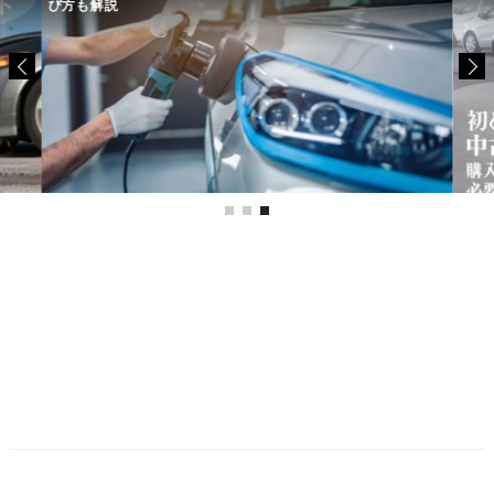
び方も解説