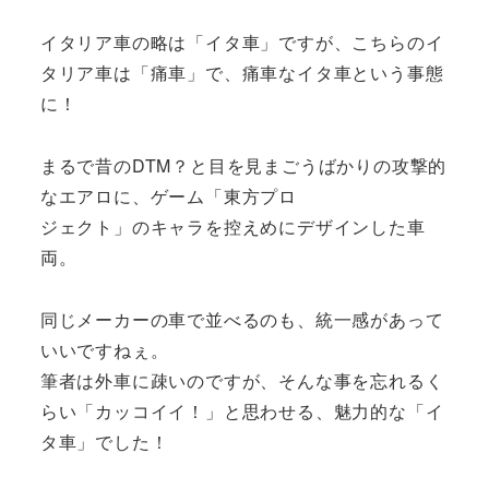
イタリア車の略は「イタ車」ですが、こちらのイ
タリア車は「痛車」で、痛車なイタ車という事態
に！
まるで昔のDTM？と目を見まごうばかりの攻撃的
なエアロに、ゲーム「東方プロ
ジェクト」のキャラを控えめにデザインした車
両。
同じメーカーの車で並べるのも、統一感があって
いいですねぇ。
筆者は外車に疎いのですが、そんな事を忘れるく
らい「カッコイイ！」と思わせる、魅力的な「イ
タ車」でした！