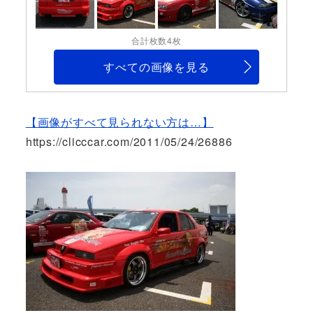
合計枚数4枚
すべての画像を見る
【画像がすべて見られない方は…】
https://clicccar.com/2011/05/24/26886