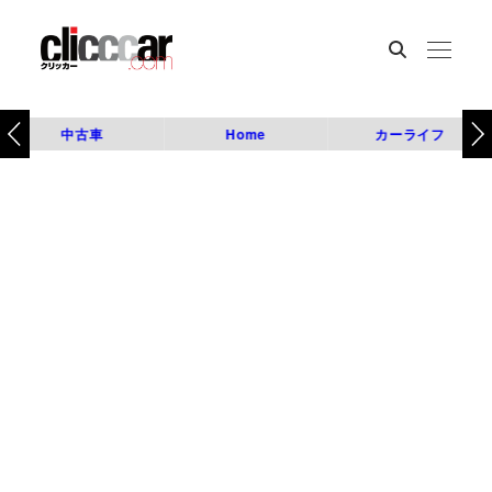
中古車
Home
カーライフ